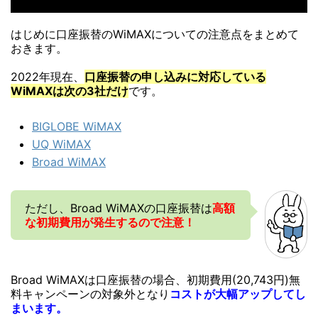
はじめに口座振替のWiMAXについての注意点をまとめて
おきます。
2022年現在、
口座振替の申し込みに対応している
WiMAXは次の3社だけ
です。
BIGLOBE WiMAX
UQ WiMAX
Broad WiMAX
ただし、Broad WiMAXの口座振替は
高額
な初期費用が発生するので注意！
Broad WiMAXは口座振替の場合、初期費用(20,743円)無
料キャンペーンの対象外となり
コストが大幅アップしてし
まいます。