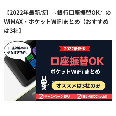
【2022年最新版】『銀行口座振替OK』の
WiMAX・ポケットWiFiまとめ【おすすめ
は3社】