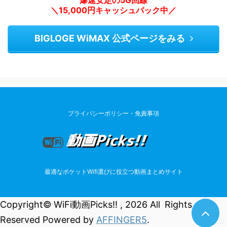
爆速安定の5G回線
＼15,000円キャッシュバック中／
BIGLOGE WiMAX 公式ページをみる
プライバシーポリシー・免責事項
最適なポケットWifi選びに役立つ動画まとめサイト
Copyright© WiFi動画Picks!! , 2026 All Rights
Reserved Powered by
AFFINGER5
.