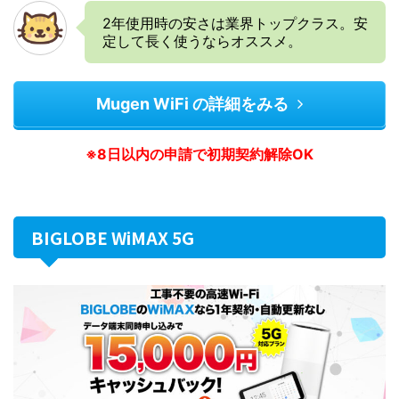
2年使用時の安さは業界トップクラス。安
定して長く使うならオススメ。
Mugen WiFi の詳細をみる
※8日以内の申請で初期契約解除OK
BIGLOBE WiMAX 5G