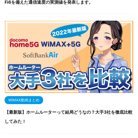
Fi6を備えた通信速度の実測値を発表します。
WiMAX動画まとめ
【最新版】ホームルーターって結局どうなの？大手3社を徹底比較
してみた！