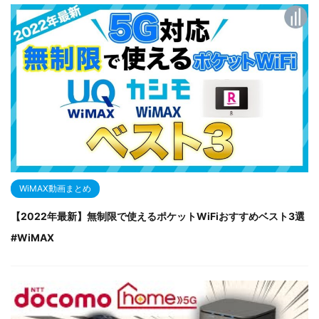
WiMAX動画まとめ
【2022年最新】無制限で使えるポケットWiFiおすすめベスト3選
#WiMAX