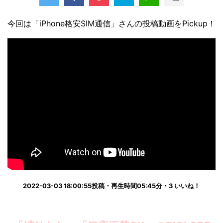
今回は「iPhone格安SIM通信」さんの投稿動画をPickup！
2022-03-03 18:00:55投稿・再生時間05:45分・3 いいね！