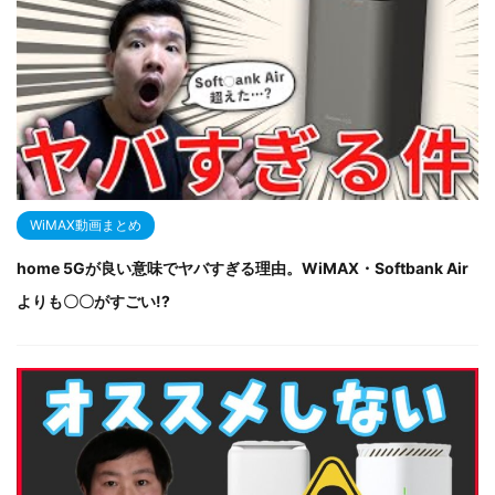
WiMAX動画まとめ
home 5Gが良い意味でヤバすぎる理由。WiMAX・Softbank Air
よりも〇〇がすごい!?