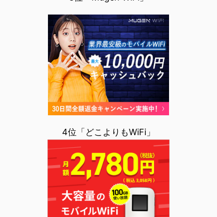
4位「どこよりもWiFi」