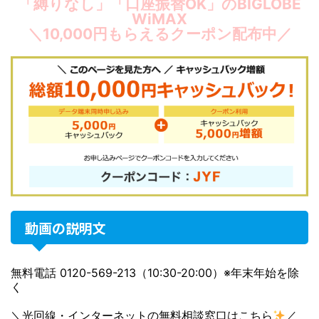
「縛りなし」「口座振替OK」のBIGLOBE
WiMAX
＼10,000円もらえるクーポン配布中／
動画の説明文
無料電話 0120-569-213（10:30-20:00）※年末年始を除
く
＼光回線・インターネットの無料相談窓口はこちら
／