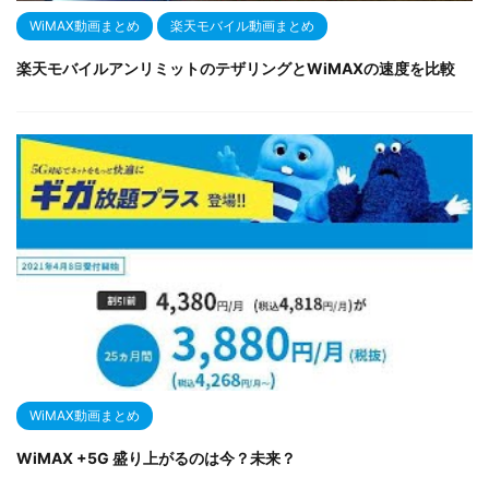
WiMAX動画まとめ
楽天モバイル動画まとめ
楽天モバイルアンリミットのテザリングとWiMAXの速度を比較
WiMAX動画まとめ
WiMAX +5G 盛り上がるのは今？未来？