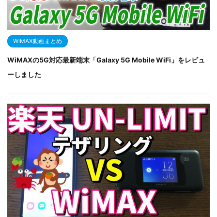
WiMAX動画まとめ
WiMAXの5G対応最新端末「Galaxy 5G Mobile WiFi」をレビュ
ーしました