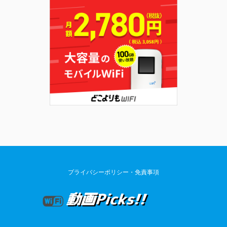
プライバシーポリシー・免責事項