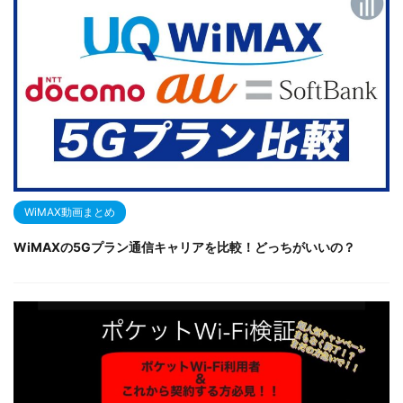
WiMAX動画まとめ
WiMAXの5Gプラン通信キャリアを比較！どっちがいいの？