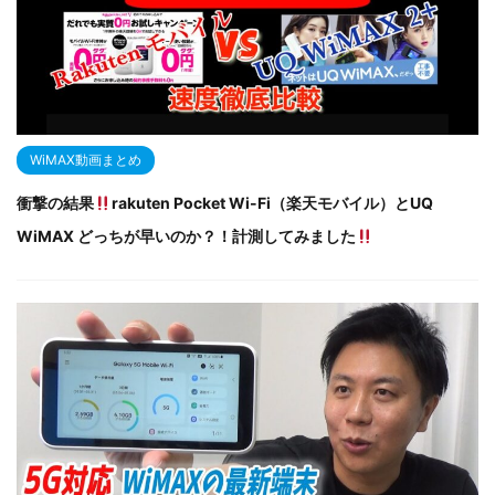
WiMAX動画まとめ
衝撃の結果
rakuten Pocket Wi-Fi（楽天モバイル）とUQ
WiMAX どっちが早いのか？！計測してみました