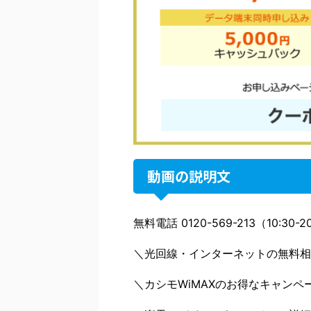
動画の説明文
無料電話 0120-569-213（10:30
＼光回線・インターネットの無料相
＼カシモWiMAXのお得なキャンペ