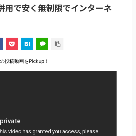
Mの併用で安く無制限でインターネ
の投稿動画をPickup！