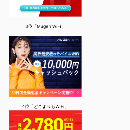
3位「Mugen WiFi」
4位「どこよりもWiFi」