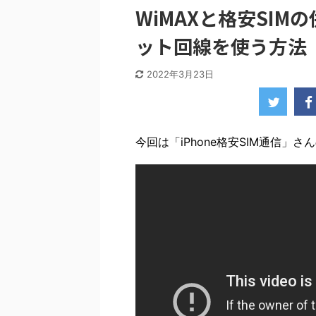
WiMAXと格安SI
ット回線を使う方法
2022年3月23日
今回は「iPhone格安SIM通信」さん