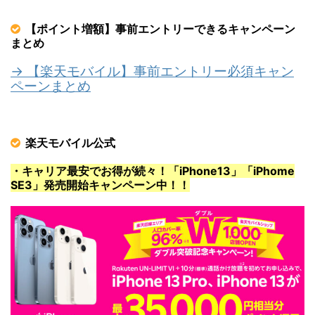
【ポイント増額】事前エントリーできるキャンペーン
まとめ
→ 【楽天モバイル】事前エントリー必須キャン
ペーンまとめ
楽天モバイル公式
・キャリア最安でお得が続々！「iPhone13」「iPhome
SE3」発売開始キャンペーン中！！