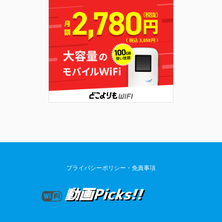
プライバシーポリシー・免責事項