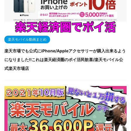
楽天モバイル動画まとめ
楽天市場でも公式にiPhone/Appleアクセサリーが購入出来るよう
になりました‼これは楽天経済圏のポイ活民歓喜/楽天モバイル公
式楽天市場店