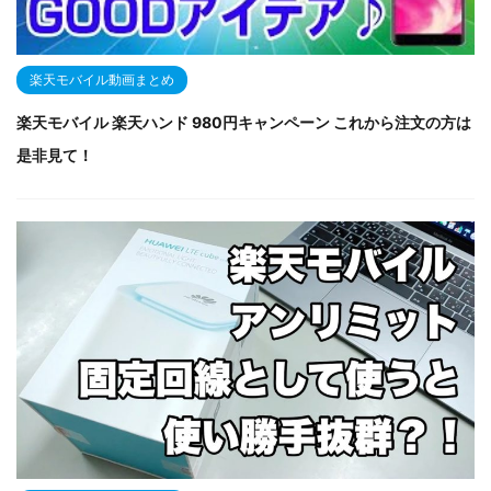
楽天モバイル動画まとめ
楽天モバイル 楽天ハンド 980円キャンペーン これから注文の方は
是非見て！