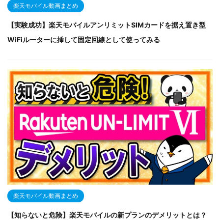
楽天モバイル動画まとめ
【実験成功】楽天モバイルアンリミットSIMカードを据え置き型
WiFiルーターに挿して固定回線として使ってみる
楽天モバイル動画まとめ
【知らないと危険】楽天モバイルの新プランのデメリットとは？