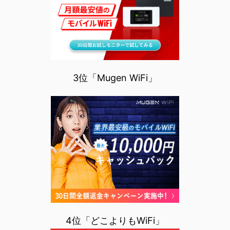
3位「Mugen WiFi」
4位「どこよりもWiFi」