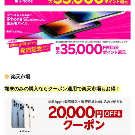
楽天市場
端末のみの購入ならクーポン適用で楽天市場もお得！