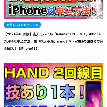
楽天モバイル動画まとめ
【2021年10月版】楽天モバイル「Rakuten UN-LIMIT」iPhone
のお得な申込方法、乗り換え手順、nanoSIM・eSIMの開通まで完
全解説！【iPhone13】