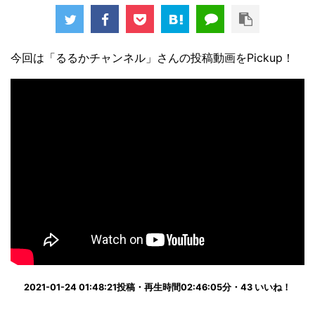
今回は「るるかチャンネル」さんの投稿動画をPickup！
2021-01-24 01:48:21投稿・再生時間02:46:05分・43 いいね！