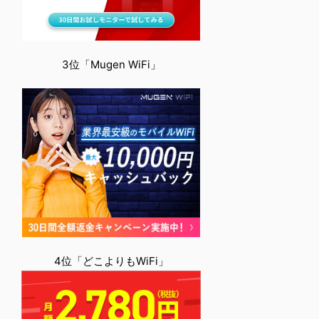
3位「Mugen WiFi」
4位「どこよりもWiFi」