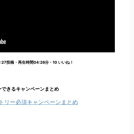
9:30:27投稿・再生時間04:26分・10 いいね！
ーできるキャンペーンまとめ
ントリー必須キャンペーンまとめ