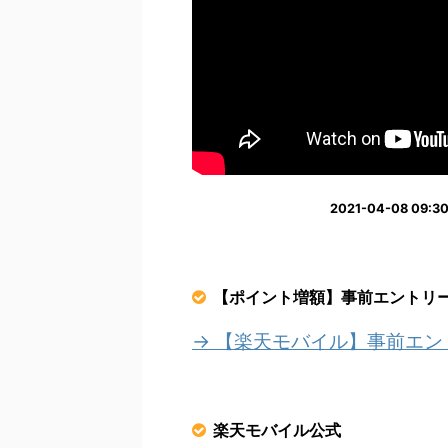
2021-04-08 0
【ポイント増額】事前エントリ
→ 【楽天モバイル】事前エ
楽天モバイル公式