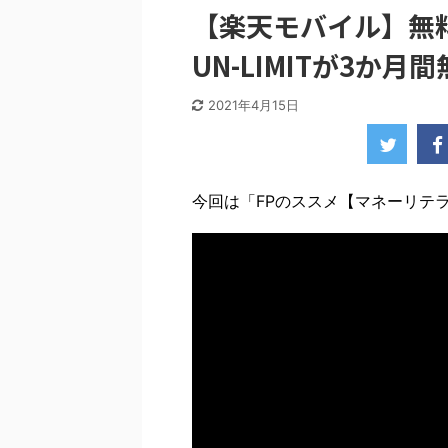
【楽天モバイル】無料
UN-LIMITが3か月
2021年4月15日
今回は「FPのススメ【マネーリテラシ