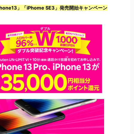
ne13」「iPhome SE3」発売開始キャンペーン