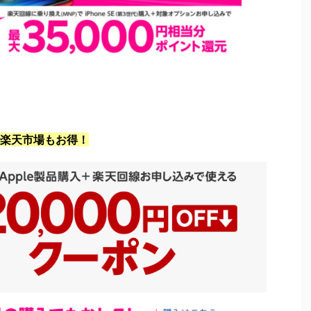
楽天市場もお得！