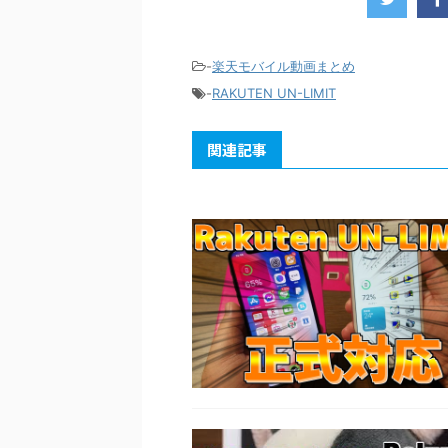
-
楽天モバイル動画まとめ
-
RAKUTEN UN-LIMIT
関連記事