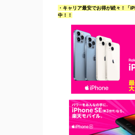
・キャリア最安でお得が続々！「iPho
中！！