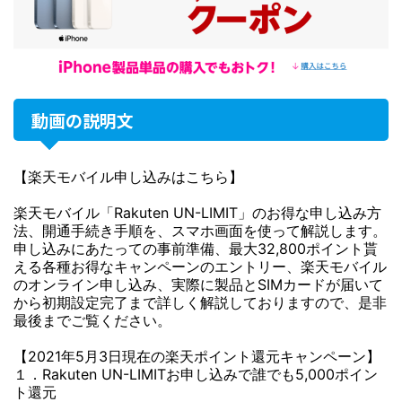
動画の説明文
【楽天モバイル申し込みはこちら】
楽天モバイル「Rakuten UN-LIMIT」のお得な申し込み方
法、開通手続き手順を、スマホ画面を使って解説します。
申し込みにあたっての事前準備、最大32,800ポイント貰
える各種お得なキャンペーンのエントリー、楽天モバイル
のオンライン申し込み、実際に製品とSIMカードが届いて
から初期設定完了まで詳しく解説しておりますので、是非
最後までご覧ください。
【2021年5月3日現在の楽天ポイント還元キャンペーン】
１．Rakuten UN-LIMITお申し込みで誰でも5,000ポイン
ト還元