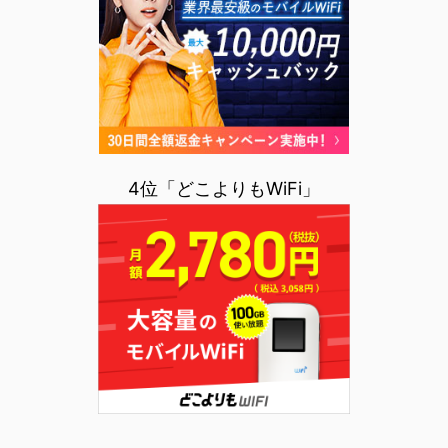
4位「どこよりもWiFi」