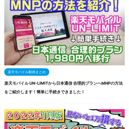
楽天モバイル動画まとめ
楽天モバイル UN-LIMITから日本通信 合理的プランへMNPの方法
をご紹介します！簡単に手続きできました！