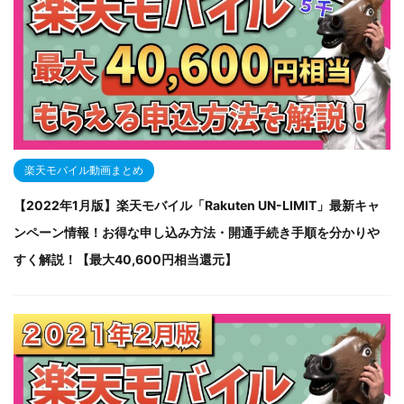
楽天モバイル動画まとめ
【2022年1月版】楽天モバイル「Rakuten UN-LIMIT」最新キャ
ンペーン情報！お得な申し込み方法・開通手続き手順を分かりや
すく解説！【最大40,600円相当還元】