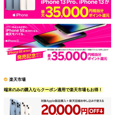
楽天市場
端末のみの購入ならクーポン適用で楽天市場もお得！