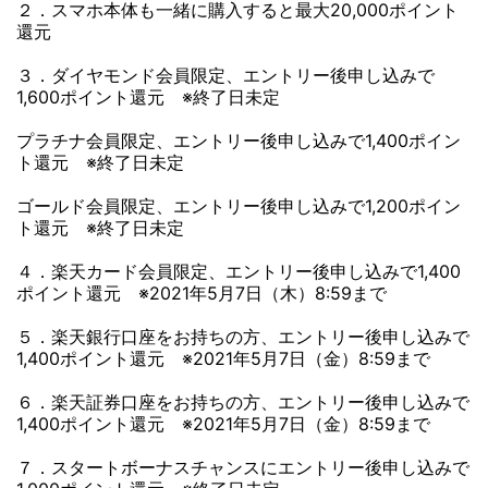
２．スマホ本体も一緒に購入すると最大20,000ポイント
還元
３．ダイヤモンド会員限定、エントリー後申し込みで
1,600ポイント還元 ※終了日未定
プラチナ会員限定、エントリー後申し込みで1,400ポイン
ト還元 ※終了日未定
ゴールド会員限定、エントリー後申し込みで1,200ポイン
ト還元 ※終了日未定
４．楽天カード会員限定、エントリー後申し込みで1,400
ポイント還元 ※2021年5月7日（木）8:59まで
５．楽天銀行口座をお持ちの方、エントリー後申し込みで
1,400ポイント還元 ※2021年5月7日（金）8:59まで
６．楽天証券口座をお持ちの方、エントリー後申し込みで
1,400ポイント還元 ※2021年5月7日（金）8:59まで
７．スタートボーナスチャンスにエントリー後申し込みで