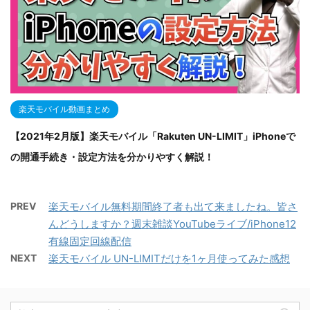
楽天モバイル動画まとめ
【2021年2月版】楽天モバイル「Rakuten UN-LIMIT」iPhoneで
の開通手続き・設定方法を分かりやすく解説！
PREV
楽天モバイル無料期間終了者も出て来ましたね。皆さ
んどうしますか？週末雑談YouTubeライブ/iPhone12
有線固定回線配信
NEXT
楽天モバイル UN-LIMITだけを1ヶ月使ってみた感想