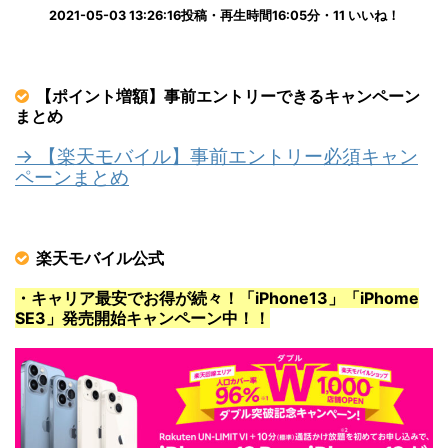
2021-05-03 13:26:16投稿・再生時間16:05分・11 いいね！
【ポイント増額】事前エントリーできるキャンペーン
まとめ
→ 【楽天モバイル】事前エントリー必須キャン
ペーンまとめ
楽天モバイル公式
・キャリア最安でお得が続々！「iPhone13」「iPhome
SE3」発売開始キャンペーン中！！