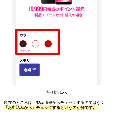
売り切れ><
現在のところは、製品情報からチェックするのではなく
「お申込みから」チェックするというのが肝です。