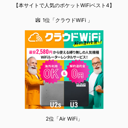
【本サイトで人気のポケットWiFiベスト4】
1位「クラウドWiFi 」
2位「Air WiFi」