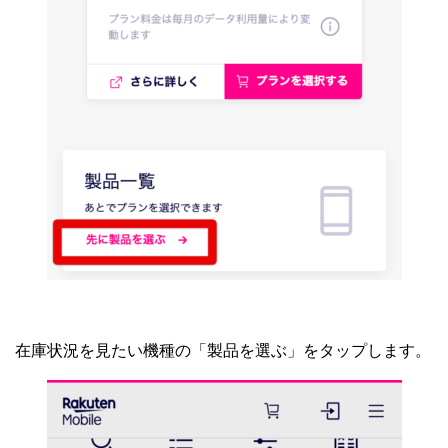
在庫状況を見たい機種の「製品を選ぶ」をタップします。