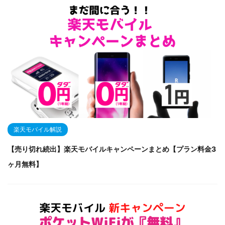
楽天モバイル解説
【売り切れ続出】楽天モバイルキャンペーンまとめ【プラン料金3
ヶ月無料】