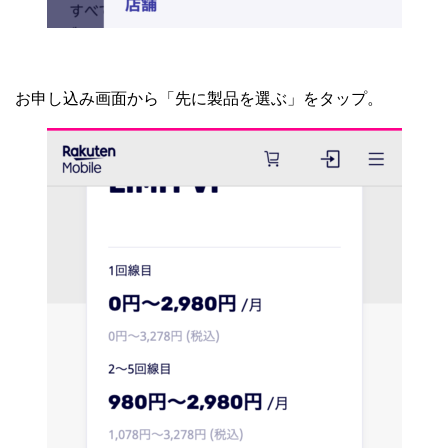
お申し込み画面から「先に製品を選ぶ」をタップ。