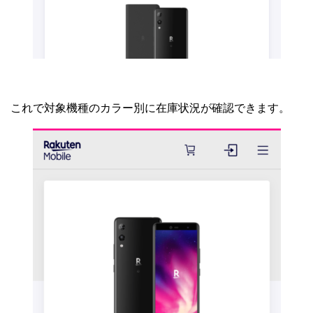
これで対象機種のカラー別に在庫状況が確認できます。