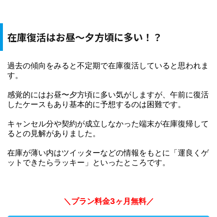
在庫復活はお昼〜夕方頃に多い！？
過去の傾向をみると不定期で在庫復活していると思われま
す。
感覚的にはお昼〜夕方頃に多い気がしますが、午前に復活
したケースもあり基本的に予想するのは困難です。
キャンセル分や契約が成立しなかった端末が在庫復帰して
るとの見解がありました。
在庫が薄い内はツイッターなどの情報をもとに「運良くゲ
ットできたらラッキー」といったところです。
＼プラン料金3ヶ月無料／