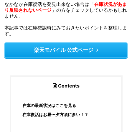
なかなか在庫復活を発見出来ない場合は「
在庫状況があま
り反映されないページ
」の方をチェックしているかもしれ
ません。
本記事では在庫確認時にみておきたいポイントを整理しま
す。
楽天モバイル 公式ページ
Contents
在庫の最新状況はここを見る
在庫復活はお昼〜夕方頃に多い！？