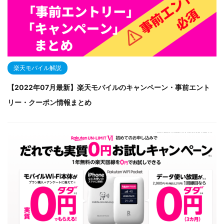
楽天モバイル解説
【2022年07月最新】楽天モバイルのキャンペーン・事前エント
リー・クーポン情報まとめ