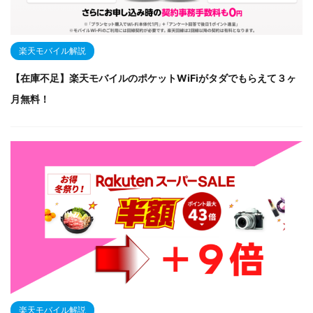
楽天モバイル解説
【在庫不足】楽天モバイルのポケットWiFiがタダでもらえて３ヶ
月無料！
楽天モバイル解説