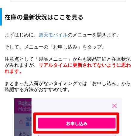
在庫の最新状況はここを見る
まずはじめに、
楽天モバイル
のメニューを開きます。
そして、メニューの「お申し込み」をタップ。
注意点として「製品メニュー」からも製品詳細と在庫状況
がみれますが、
リアルタイムに更新されてないように思わ
れます。
まとまった入荷がないタイミングでは「お申し込み」から
確認する方法がおすすめです。