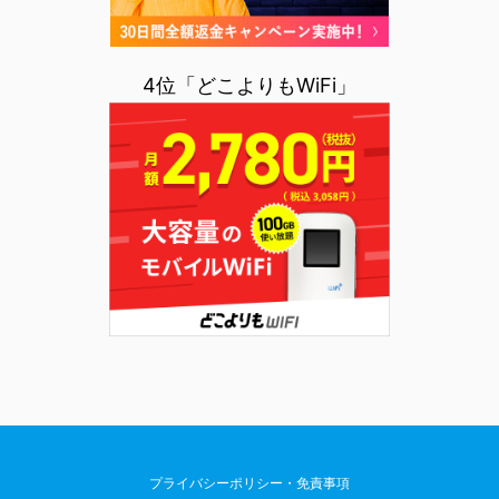
4位「どこよりもWiFi」
プライバシーポリシー・免責事項