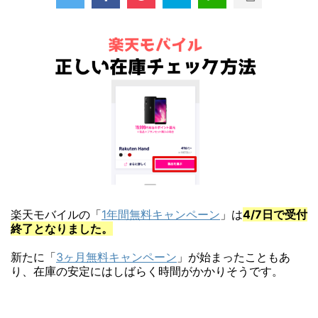
楽天モバイルの「
1年間無料キャンペーン
」は
4/7日で受付
終了となりました。
新たに「
3ヶ月無料キャンペーン
」が始まったこともあ
り、在庫の安定にはしばらく時間がかかりそうです。