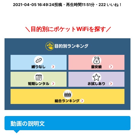
2021-04-05 16:49:24投稿・再生時間11:51分・222 いいね！
＼目的別にポケットWiFiを探す／
動画の説明文