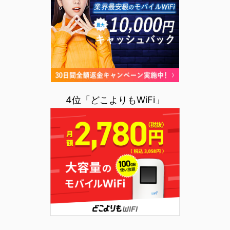
4位「どこよりもWiFi」