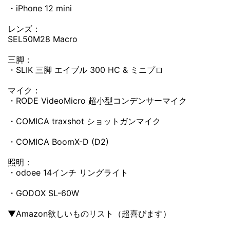
・iPhone 12 mini
レンズ：
SEL50M28 Macro
三脚：
・SLIK 三脚 エイブル 300 HC & ミニプロ
マイク：
・RODE VideoMicro 超小型コンデンサーマイク
・COMICA traxshot ショットガンマイク
・COMICA BoomX-D (D2)
照明：
・odoee 14インチ リングライト
・GODOX SL-60W
▼Amazon欲しいものリスト（超喜びます）