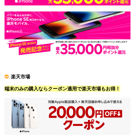
楽天市場
端末のみの購入ならクーポン適用で楽天市場もお得！