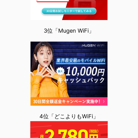
3位「Mugen WiFi」
4位「どこよりもWiFi」