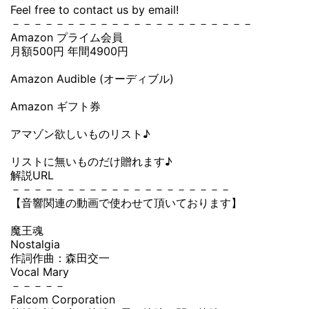
Feel free to contact us by email!
－－－－－－－－－－－－－－－－－－－－－－
Amazon プライム会員
月額500円 年間4900円
Amazon Audible (オーディブル)
Amazon ギフト券
アマゾン欲しいものリスト♪
リストに無いものだけ贈れます♪
解説URL
－－－－－－－－－－－－－－－－－－－－
【音響関連の動画で使わせて頂いております】
魔王魂
Nostalgia
作詞作曲：森田交一
Vocal Mary
－－－－－
Falcom Corporation