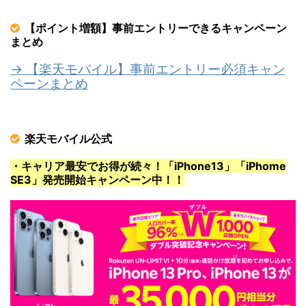
【ポイント増額】事前エントリーできるキャンペーン
まとめ
→ 【楽天モバイル】事前エントリー必須キャン
ペーンまとめ
楽天モバイル公式
・キャリア最安でお得が続々！「iPhone13」「iPhome
SE3」発売開始キャンペーン中！！