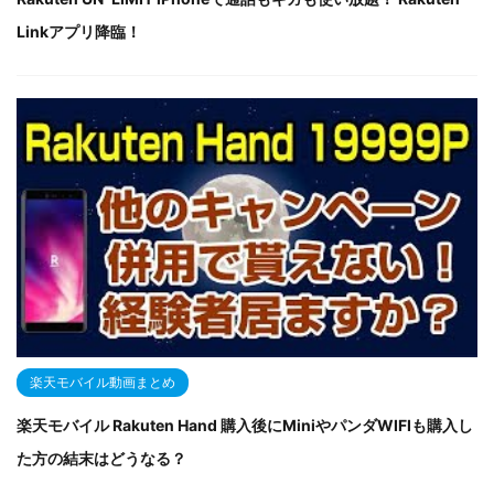
Linkアプリ降臨！
楽天モバイル動画まとめ
楽天モバイル Rakuten Hand 購入後にMiniやパンダWIFIも購入し
た方の結末はどうなる？