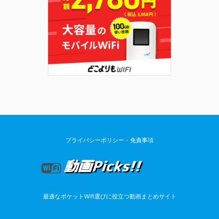
プライバシーポリシー・免責事項
最適なポケットWifi選びに役立つ動画まとめサイト