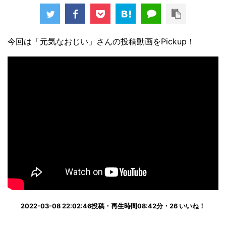
今回は「元気なおじい」さんの投稿動画をPickup！
2022-03-08 22:02:46投稿・再生時間08:42分・26 いいね！