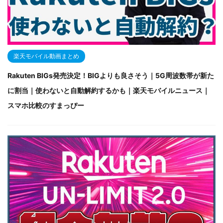
楽天モバイル動画まとめ
Rakuten BIGs発売決定！BIGよりも良さそう｜5G周波数帯が新た
に割当｜使わないと自動解約するかも｜楽天モバイルニュース｜
スマホ比較のすまっぴー