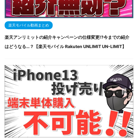
楽天モバイル動画まとめ
楽天アンリミットの紹介キャンペーンの仕様変更!?今までの紹介
はどうなる…？【楽天モバイル Rakuten UNLIMIT UN-LIMIT】