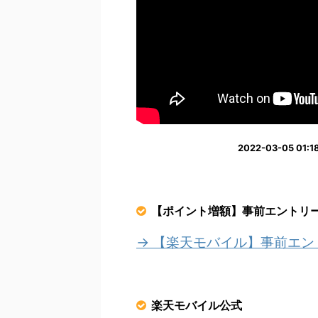
2022-03-05 0
【ポイント増額】事前エントリ
→ 【楽天モバイル】事前エ
楽天モバイル公式