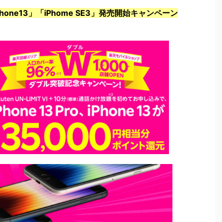
ne13」「iPhome SE3」発売開始キャンペーン