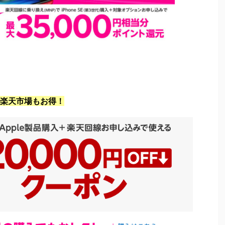
楽天市場もお得！