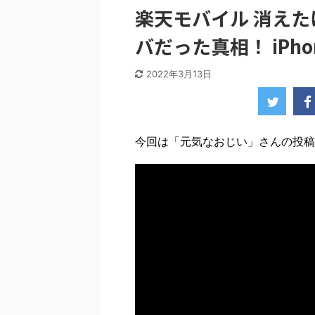
楽天モバイル 消えた
バだった真相！ iPho
2022年3月13日
今回は「元気なおじい」さんの投稿動