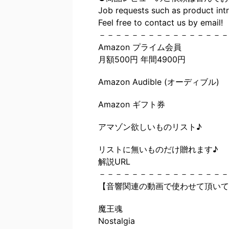
Job requests such as product int
Feel free to contact us by email!
－－－－－－－－－－－－－－－－
Amazon プライム会員
月額500円 年間4900円
Amazon Audible (オーディブル)
Amazon ギフト券
アマゾン欲しいものリスト♪
リストに無いものだけ贈れます♪
解説URL
－－－－－－－－－－－－－－－－
【音響関連の動画で使わせて頂いて
魔王魂
Nostalgia