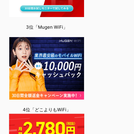
3位「Mugen WiFi」
4位「どこよりもWiFi」