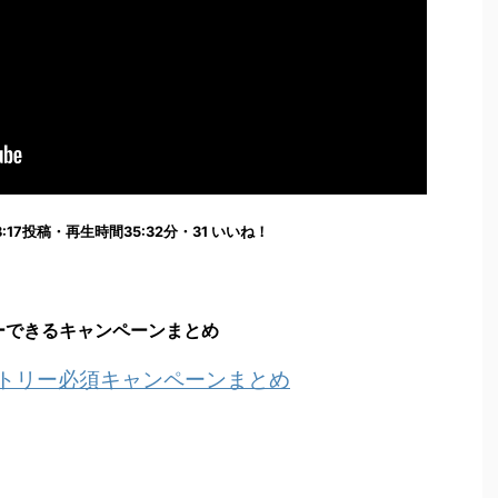
1:18:17投稿・再生時間35:32分・31 いいね！
ーできるキャンペーンまとめ
ントリー必須キャンペーンまとめ