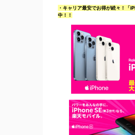
・キャリア最安でお得が続々！「iPho
中！！