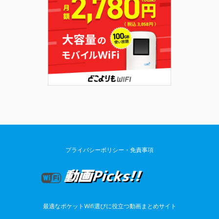
プライバシーポリシー・免責事項
最適なポケットWifi選びに役立つ動画まとめサイト