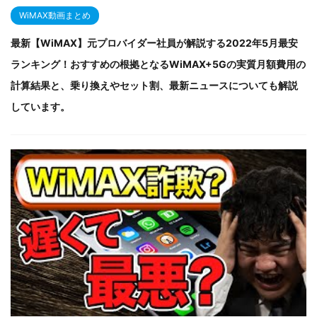
WiMAX動画まとめ
最新【WiMAX】元プロバイダー社員が解説する2022年5月最安
ランキング！おすすめの根拠となるWiMAX+5Gの実質月額費用の
計算結果と、乗り換えやセット割、最新ニュースについても解説
しています。