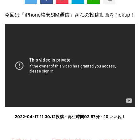
今回は「iPhone格安SIM通信」さんの投稿動画をPickup！
2022-04-17 11:30:12投稿・再生時間02:57分・10 いいね！