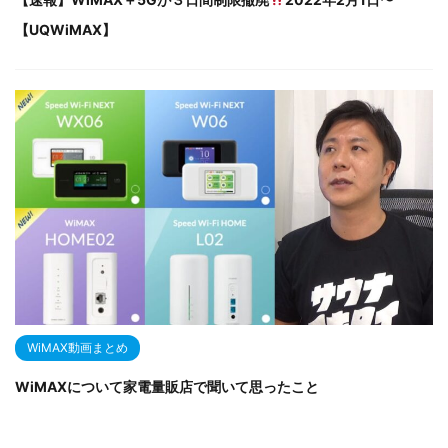
【UQWiMAX】
WiMAX動画まとめ
WiMAXについて家電量販店で聞いて思ったこと