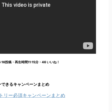
7:55:16投稿・再生時間11:15分・46 いいね！
ーできるキャンペーンまとめ
ントリー必須キャンペーンまとめ