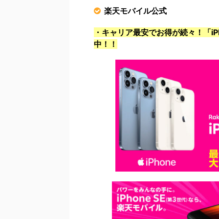
楽天モバイル公式
・キャリア最安でお得が続々！「iPho
中！！