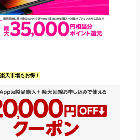
楽天市場もお得！