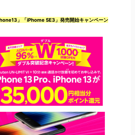
ne13」「iPhome SE3」発売開始キャンペーン