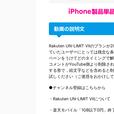
動画の説明文
Rakuten UN-LIMIT Ⅶのプ
ていたユーザーにとっては残念な条
ペーンをうけてどのタイミングで解
コメントがYouTube側より削除
する形で，絵文字などを含めると削
試しください（ご迷惑をおかけして
●チャンネル登録はこちらから
・Rakuten UN-LIMIT Ⅶについて
・楽天モバイル「1GB以下0円」終