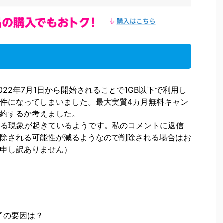
ランが2022年7月1日から開始されることで1GB以下で利用し
件になってしまいました。最大実質4カ月無料キャン
約するか考えました。
される現象が起きているようです。私のコメントに返信
除される可能性が減るようなので削除される場合はお
申し訳ありません）
了の要因は？