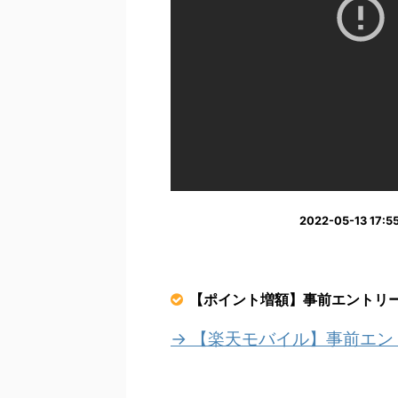
2022-05-13 1
【ポイント増額】事前エントリ
→ 【楽天モバイル】事前エ