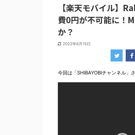
【楽天モバイル】Rakut
費0円が不可能に！M
か？
2022年6月15日
今回は「SHIBAYOBIチャンネル」