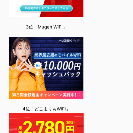
3位「Mugen WiFi」
4位「どこよりもWiFi」