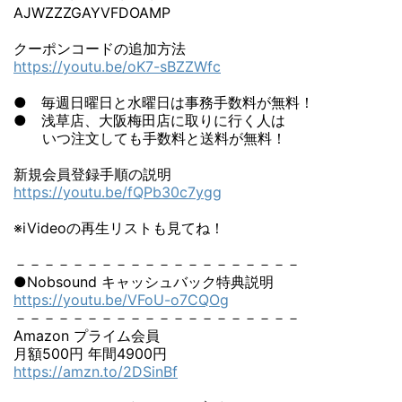
AJWZZZGAYVFDOAMP
クーポンコードの追加方法
https://youtu.be/oK7-sBZZWfc
● 毎週日曜日と水曜日は事務手数料が無料！
● 浅草店、大阪梅田店に取りに行く人は
いつ注文しても手数料と送料が無料！
新規会員登録手順の説明
https://youtu.be/fQPb30c7ygg
※iVideoの再生リストも見てね！
－－－－－－－－－－－－－－－－－－－－
●Nobsound キャッシュバック特典説明
https://youtu.be/VFoU-o7CQOg
－－－－－－－－－－－－－－－－－－－－
Amazon プライム会員
月額500円 年間4900円
https://amzn.to/2DSinBf