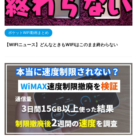
ポケットWiFi動画まとめ
【WIFIニュース】どんなときもWIFIはこのまま終わらない