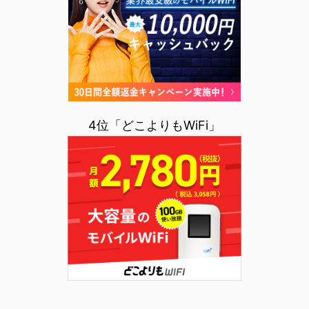
4位「どこよりもWiFi」