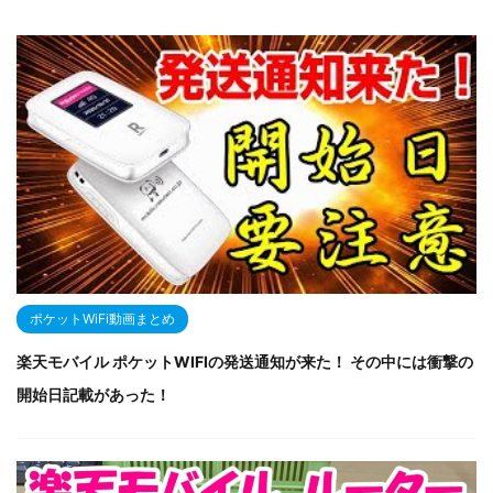
ポケットWiFi動画まとめ
楽天モバイル ポケットWIFIの発送通知が来た！ その中には衝撃の
開始日記載があった！