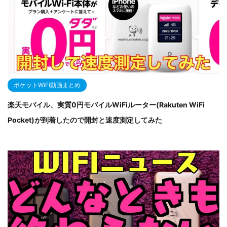
ポケットWiFi動画まとめ
楽天モバイル、実質0円モバイルWiFiルーター(Rakuten WiFi
Pocket)が到着したので開封と速度測定してみた