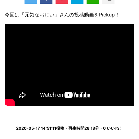
今回は「元気なおじい」さんの投稿動画をPickup！
2020-05-17 14:51:11投稿・再生時間28:18分・0 いいね！