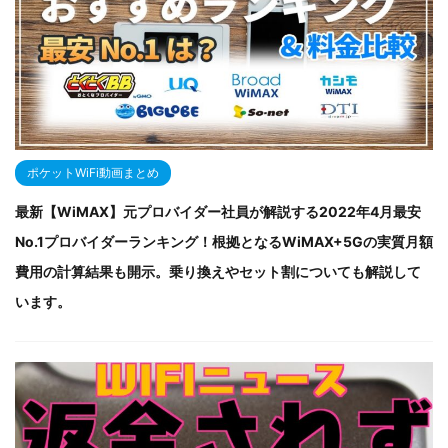
ポケットWiFi動画まとめ
最新【WiMAX】元プロバイダー社員が解説する2022年4月最安
No.1プロバイダーランキング！根拠となるWiMAX+5Gの実質月額
費用の計算結果も開示。乗り換えやセット割についても解説して
います。