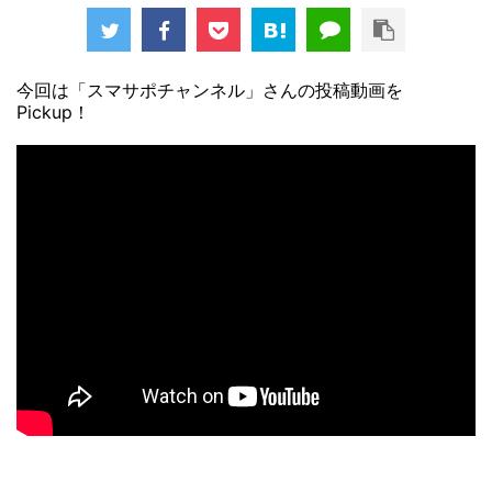
今回は「スマサポチャンネル」さんの投稿動画を
Pickup！