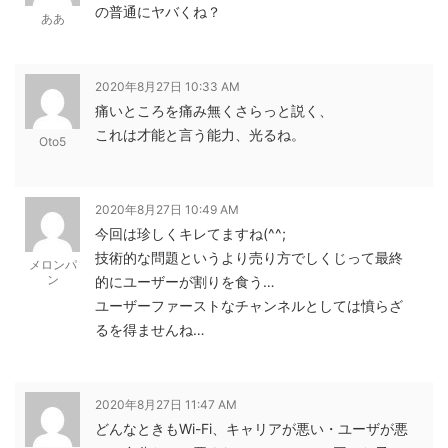
の普通にヤバくね？
ああ
2020年8月27日 10:33 AM
痛いところを痛み無くさらっと説く、
これは才能と言う能力、光るね。
Oto5
2020年8月27日 10:49 AM
今回は珍しくキレてますね(^^;
技術的な問題というより売り方でしくじって最終
メロンパ
ン
的にユーザーが割りを食う…
ユーザーファーストなチャンネルとしては憤らざ
るを得ませんね…
2020年8月27日 11:47 AM
どんなときもWi-Fi、キャリアが悪い・ユーザが悪