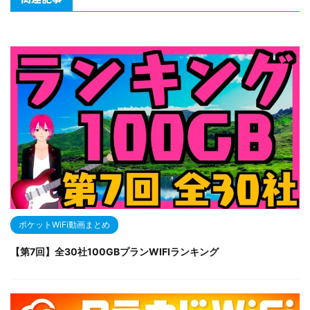
ポケットWiFi動画まとめ
【第7回】全30社100GBプランWIFIランキング