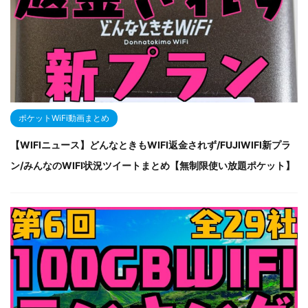
ポケットWiFi動画まとめ
【WIFIニュース】どんなときもWIFI返金されず/FUJIWIFI新プラ
ン/みんなのWIFI状況ツイートまとめ【無制限使い放題ポケット】