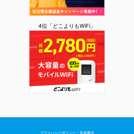
4位「どこよりもWiFi」
プライバシーポリシー・免責事項