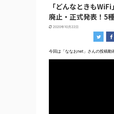
「どんなときもWiFi
廃止・正式発表！5
2020年10月22日
今回は「ななおnet」さんの投稿動画を