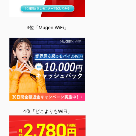
3位「Mugen WiFi」
4位「どこよりもWiFi」