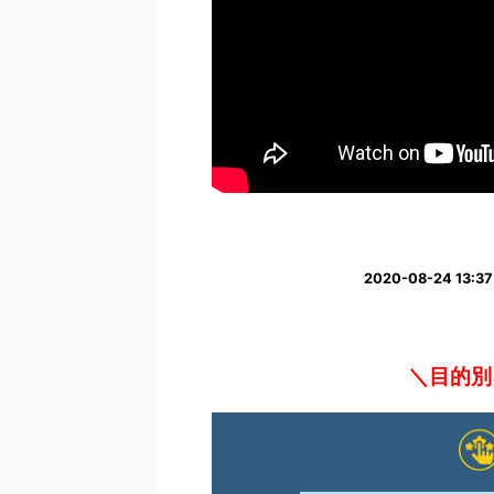
2020-08-24 1
＼目的別