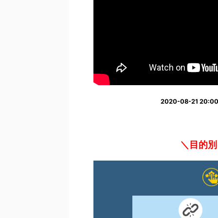
2020-08-21 2
＼目的別