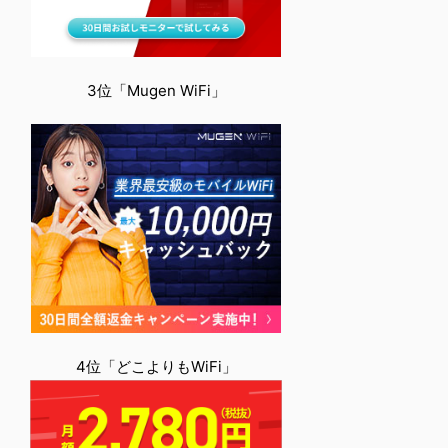
3位「Mugen WiFi」
4位「どこよりもWiFi」