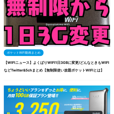
ポケットWiFi動画まとめ
【WIFIニュース】よくばりWIFI1日3GBに変更/どんなときもWIFI
などTwitter&5chまとめ【無制限使い放題ポケットWIFIとは】