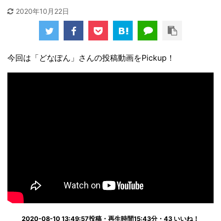
2020年10月22日
今回は「どなぽん」さんの投稿動画をPickup！
2020-08-10 13:49:57投稿・再生時間15:43分・43 いいね！