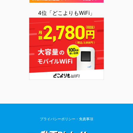
4位「どこよりもWiFi」
プライバシーポリシー・免責事項