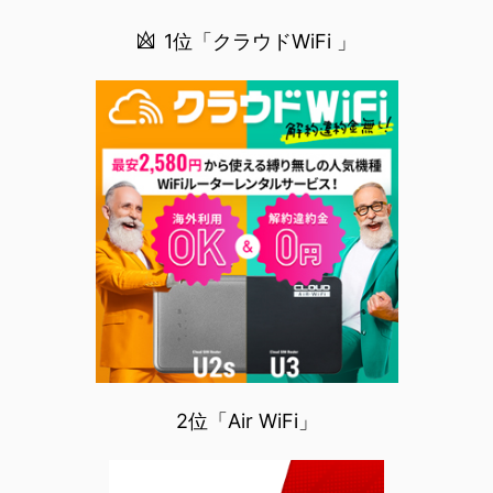
1位「クラウドWiFi 」
2位「Air WiFi」