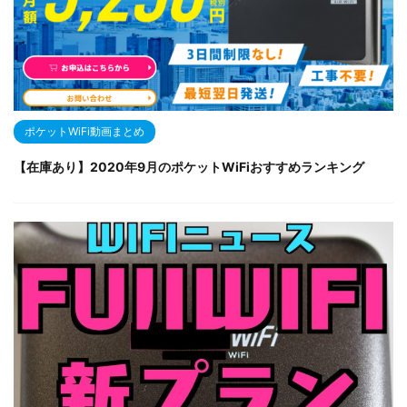
ポケットWiFi動画まとめ
【在庫あり】2020年9月のポケットWiFiおすすめランキング