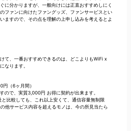
ぐに分かりますが、一般向けには正直おすすめしにく
のファンに向けたファングッズ、ファンサービスとい
いますので、その点を理解の上申し込みを考えるとよ
けて、一番おすすめできるのは、どこよりもWiFi x
になります。
80円（6ヶ月間）
ますので、実質3,000円 お得に契約が出来ます。
他社と比較しても、これ以上安くて、通信容量無制限
、その他サービス内容を超えるモノは、今の所見当たら