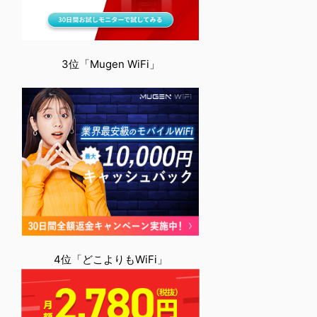
3位「Mugen WiFi」
4位「どこよりもWiFi」