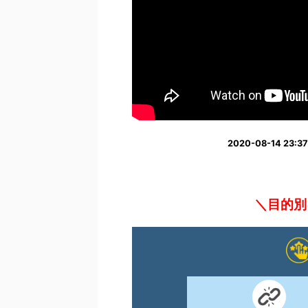
2020-08-14 2
＼目的別