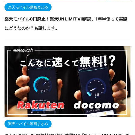
楽天モバイル動画まとめ
楽天モバイル0円廃止！楽天UN LIMIT Ⅶ解説。1年半使って実際
にどうなのか？も話します。
楽天モバイル動画まとめ