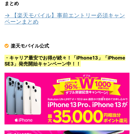
まとめ
→ 【楽天モバイル】事前エントリー必須キャン
ペーンまとめ
楽天モバイル公式
・キャリア最安でお得が続々！「iPhone13」「iPhome
SE3」発売開始キャンペーン中！！