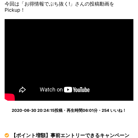
今回は「お得情報でぶち抜く!」さんの投稿動画を
Pickup！
2020-06-30 20:24:15投稿・再生時間06:01分・254 いいね！
【ポイント増額】事前エントリーできるキャンペーン