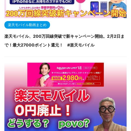
楽天モバイル動画まとめ
楽天モバイル、200万回線突破で新キャンペーン開始。2月2日ま
で！最大27000ポイント還元！ #楽天モバイル