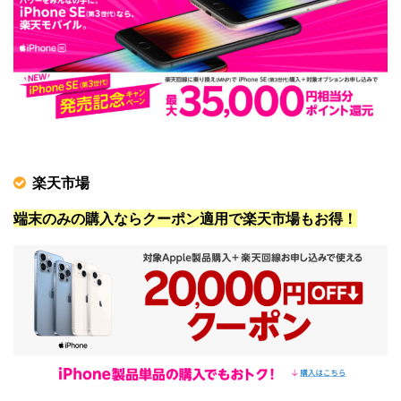
楽天市場
端末のみの購入ならクーポン適用で楽天市場もお得！