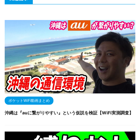
ポケットWiFi動画まとめ
沖縄は『auに繋がりやすい』という仮説を検証【WiFi実測調査】