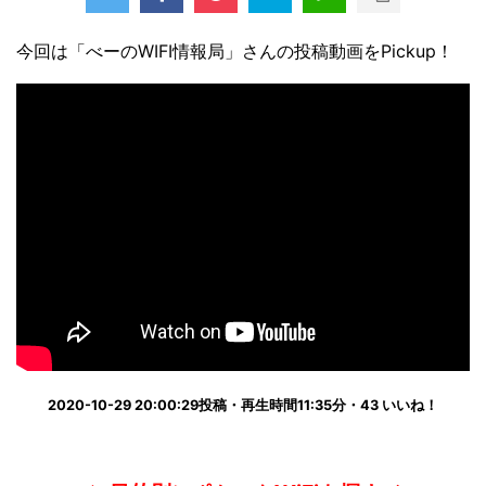
今回は「べーのWIFI情報局」さんの投稿動画をPickup！
2020-10-29 20:00:29投稿・再生時間11:35分・43 いいね！