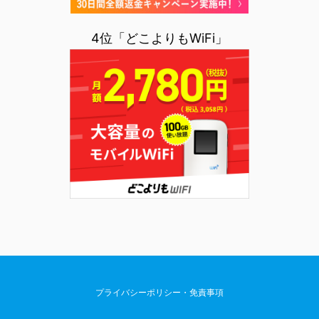
4位「どこよりもWiFi」
プライバシーポリシー・免責事項