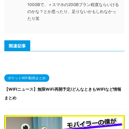
100GBで、＋スマホの20GBプラン程度ならいける
のかな？とか思ったり、足りないかもしれなかっ
たり笑
関連記事
ポケットWiFi動画まとめ
【WIFIニュース】無限WiFi再開予定/どんなときもWIFIなど情報
まとめ