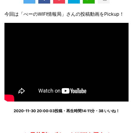
今回は「べーのWIFI情報局」さんの投稿動画をPickup！
2020-11-30 20:00:03投稿・再生時間14:11分・38 いいね！