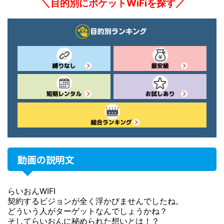
＼目的別にポケットWiFiを探す／
動画の説明文
らいおんWIFI
契約するビジョンが全く浮かびませんでしたね。
どういう人がターゲットなんでしょうかね？
そしてらいおんに秘められた想いとは！？