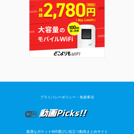
プライバシーポリシー・免責事項
最適なポケットWifi選びに役立つ動画まとめサイト