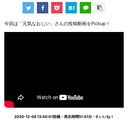
今回は「元気なおじい」さんの投稿動画をPickup！
2020-12-06 13:40:01投稿・再生時間51:01分・0 いいね！