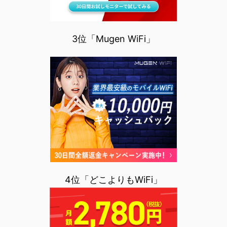
3位「Mugen WiFi」
4位「どこよりもWiFi」