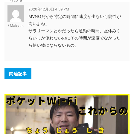
う2019
2020年12月6日 4:59 PM
MVNOだから特定の時間に速度が出ない可能性が
高いよね。
/ Makyun
サラリーマンとかだったら通勤の時間、昼休みく
らいしか使わないのにその時間が速度でなかった
ら使い物にならないもの。
関連記事