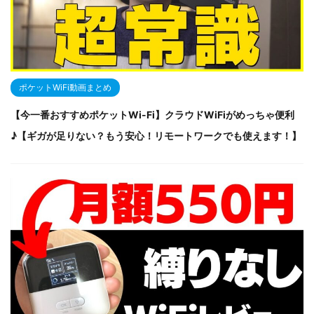
ポケットWiFi動画まとめ
【今一番おすすめポケットWi-Fi】クラウドWiFiがめっちゃ便利
♪【ギガが足りない？もう安心！リモートワークでも使えます！】