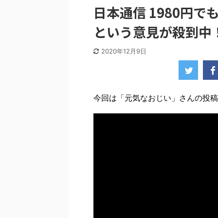
日本通信 1980円
という意見が殺到中
2020年12月9日
今回は「元気なおじい」さんの投稿動