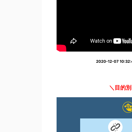
2020-12-07 10
＼目的別