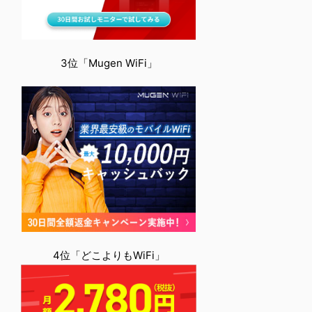
3位「Mugen WiFi」
4位「どこよりもWiFi」