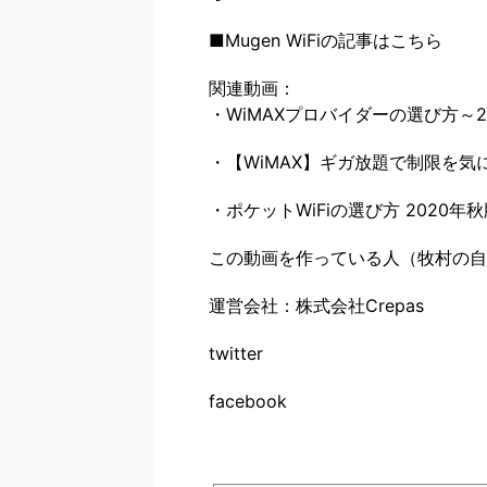
■Mugen WiFiの記事はこちら
関連動画：
・WiMAXプロバイダーの選び方～20
・【WiMAX】ギガ放題で制限を気に
・ポケットWiFiの選び方 2020年
この動画を作っている人（牧村の自
運営会社：株式会社Crepas
twitter
facebook