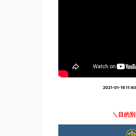
2021-01-19 1
＼目的別