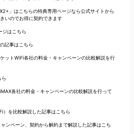
MAX2+」はこちらの特典専用ページなら公式サイトから
きいのでお得に契約できます
ページはこちら
新の記事はこちら
ケットWiFi各社の料金・キャンペーンの比較解説を行
ちら
iMAX各社の料金・キャンペーンの比較解説を行って
WiFi）を比較解説した記事はこちら
金・キャンペーン、契約から解約まで解説した記事はこち