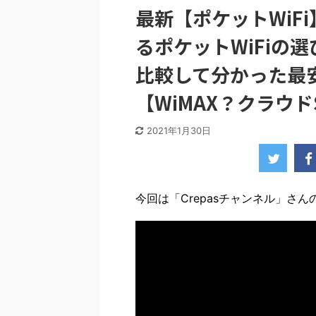
最新【ポケットWiF
るポケットWiFiの選
比較して分かった最安
【WiMAX？クラウ
2021年1月30日
今回は「Crepasチャンネル」さんの