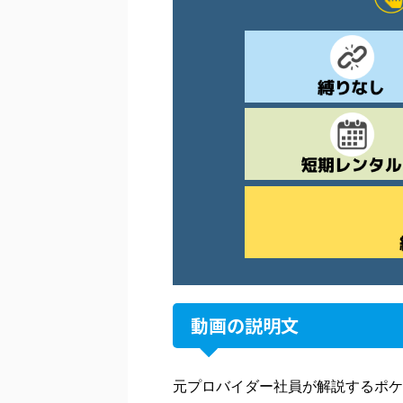
動画の説明文
元プロバイダー社員が解説するポケ