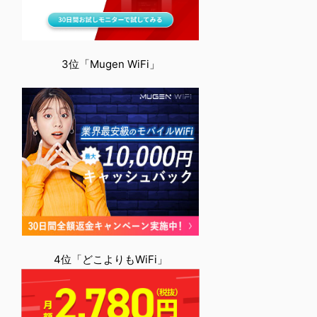
3位「Mugen WiFi」
4位「どこよりもWiFi」