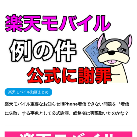
楽天モバイル動画まとめ
楽天モバイル重要なお知らせ‼iPhone着信できない問題を『着信
に失敗』する事象として公式謝罪。総務省は実際動いたのかな？