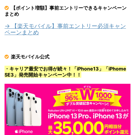
【ポイント増額】事前エントリーできるキャンペーン
まとめ
→ 【楽天モバイル】事前エントリー必須キャン
ペーンまとめ
楽天モバイル公式
・キャリア最安でお得が続々！「iPhone13」「iPhome
SE3」発売開始キャンペーン中！！