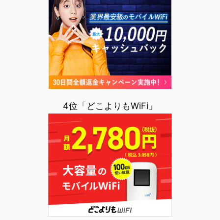
4位「どこよりもWiFi」