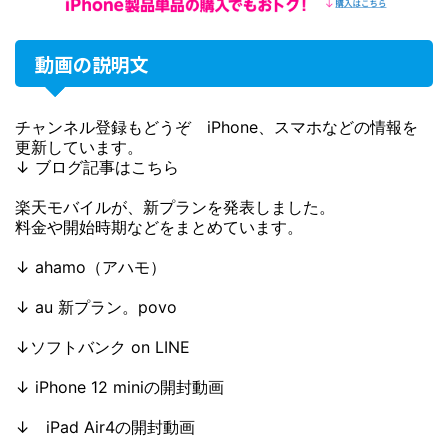
動画の説明文
チャンネル登録もどうぞ iPhone、スマホなどの情報を
更新しています。
↓ ブログ記事はこちら
楽天モバイルが、新プランを発表しました。
料金や開始時期などをまとめています。
↓ ahamo（アハモ）
↓ au 新プラン。povo
↓ソフトバンク on LINE
↓ iPhone 12 miniの開封動画
↓ iPad Air4の開封動画