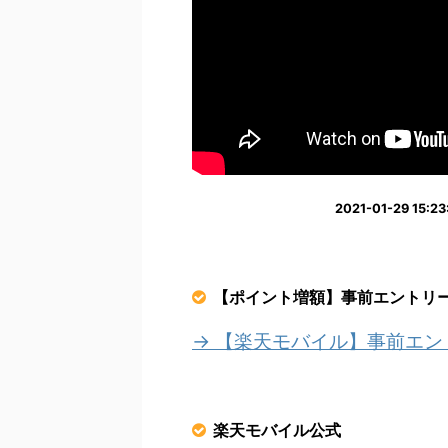
2021-01-29 1
【ポイント増額】事前エントリ
→ 【楽天モバイル】事前エ
楽天モバイル公式