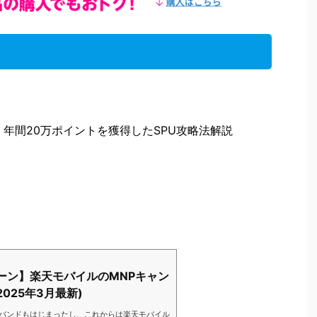
！年間20万ポイントを獲得したSPU攻略法解説
ーン】楽天モバイルのMNPキャン
025年3月最新)
バンドもはじまったし、これからは楽天モバイル