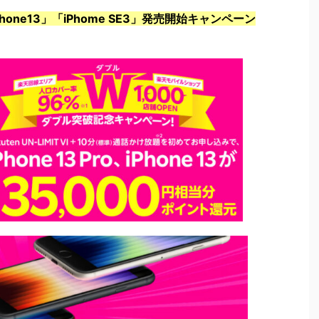
ne13」「iPhome SE3」発売開始キャンペーン