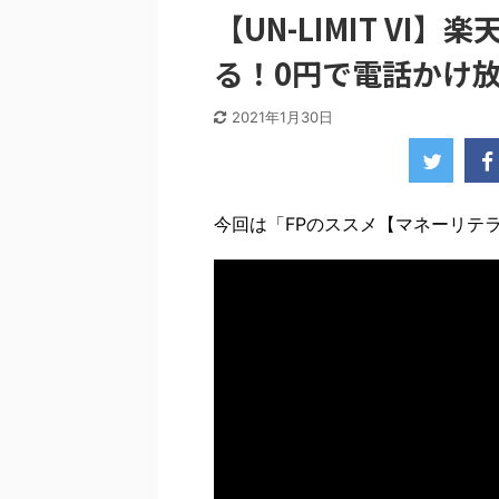
【UN-LIMIT V
る！0円で電話かけ放
2021年1月30日
今回は「FPのススメ【マネーリテラシ