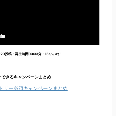
5:23:20投稿・再生時間03:33分・15 いいね！
ーできるキャンペーンまとめ
ントリー必須キャンペーンまとめ