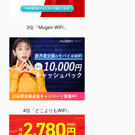
3位「Mugen WiFi」
4位「どこよりもWiFi」