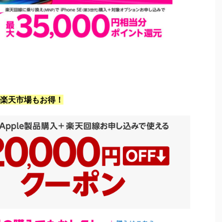
楽天市場もお得！