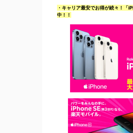
・キャリア最安でお得が続々！「iPho
中！！