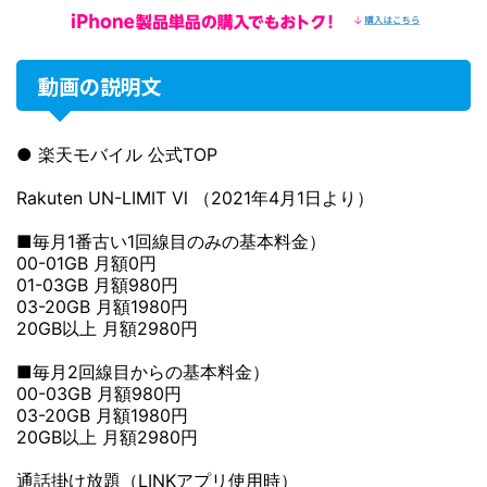
動画の説明文
● 楽天モバイル 公式TOP
Rakuten UN-LIMIT Ⅵ （2021年4月1日より）
■毎月1番古い1回線目のみの基本料金）
00-01GB 月額0円
01-03GB 月額980円
03-20GB 月額1980円
20GB以上 月額2980円
■毎月2回線目からの基本料金）
00-03GB 月額980円
03-20GB 月額1980円
20GB以上 月額2980円
通話掛け放題（LINKアプリ使用時）