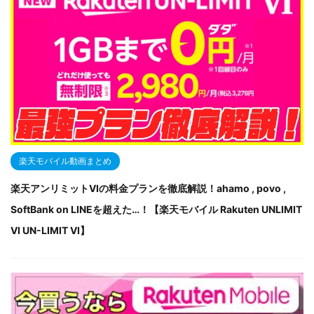
楽天モバイル動画まとめ
楽天アンリミットVIの料金プランを徹底解説！ahamo , povo ,
SoftBank on LINEを超えた…！【楽天モバイル Rakuten UNLIMIT
VI UN-LIMIT VI】