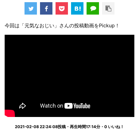
今回は「元気なおじい」さんの投稿動画をPickup！
2021-02-08 22:24:08投稿・再生時間17:14分・0 いいね！