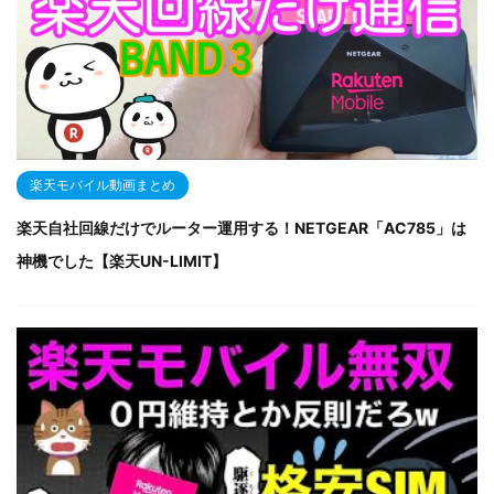
楽天モバイル動画まとめ
楽天自社回線だけでルーター運用する！NETGEAR「AC785」は
神機でした【楽天UN-LIMIT】