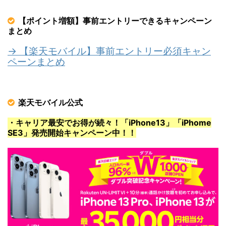
【ポイント増額】事前エントリーできるキャンペーン
まとめ
→ 【楽天モバイル】事前エントリー必須キャン
ペーンまとめ
楽天モバイル公式
・キャリア最安でお得が続々！「iPhone13」「iPhome
SE3」発売開始キャンペーン中！！