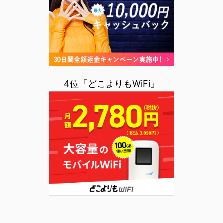
4位「どこよりもWiFi」