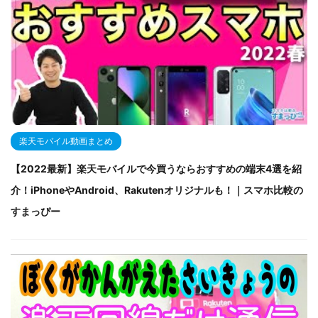
楽天モバイル動画まとめ
【2022最新】楽天モバイルで今買うならおすすめの端末4選を紹
介！iPhoneやAndroid、Rakutenオリジナルも！｜スマホ比較の
すまっぴー