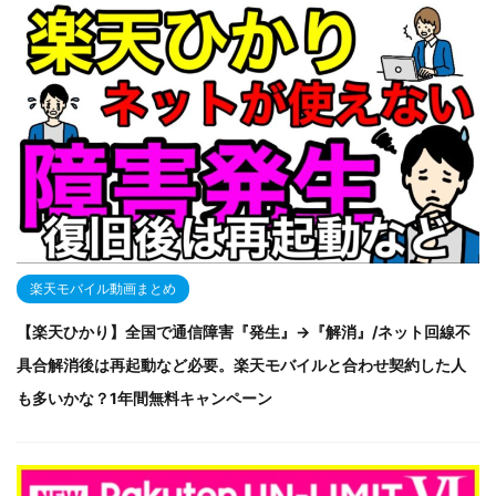
楽天モバイル動画まとめ
【楽天ひかり】全国で通信障害『発生』→『解消』/ネット回線不
具合解消後は再起動など必要。楽天モバイルと合わせ契約した人
も多いかな？1年間無料キャンペーン