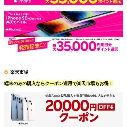
楽天市場
端末のみの購入ならクーポン適用で楽天市場もお得！