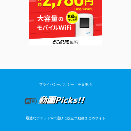
プライバシーポリシー・免責事項
最適なポケットWifi選びに役立つ動画まとめサイト