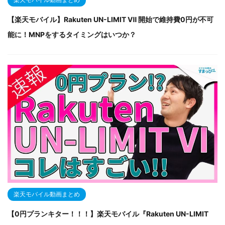
【楽天モバイル】Rakuten UN-LIMIT Ⅶ 開始で維持費0円が不可
能に！MNPをするタイミングはいつか？
楽天モバイル動画まとめ
【0円プランキター！！！】楽天モバイル『Rakuten UN-LIMIT