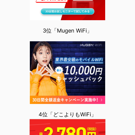
3位「Mugen WiFi」
4位「どこよりもWiFi」