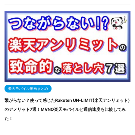
楽天モバイル動画まとめ
繋がらない？使って感じたRakuten UN-LIMIT(楽天アンリミット)
のデメリット7選！MVNO楽天モバイルと通信速度も比較してみ
た！