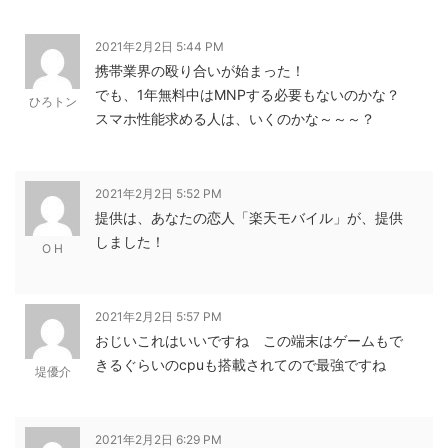
2021年2月2日 5:44 PM
携帯業界の殴り合いが始まった！
でも、1年無料中はMNPする必要もないのかな？
ひろトン
スマホ性能求める人は、いくのかな～～～？
2021年2月2日 5:52 PM
提供は、あなたの恋人「楽天モバイル」が、提供
しました！
O H
2021年2月2日 5:57 PM
おじいこれはいいですね この端末はゲームもで
きるぐらいのcpuも搭載されてので最強ですね
堤優介
2021年2月2日 6:29 PM