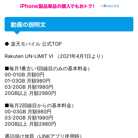
動画の説明文
● 楽天モバイル 公式TOP
Rakuten UN-LIMIT Ⅵ （2021年4月1日より）
■毎月1番古い1回線目のみの基本料金）
00-01GB 月額0円
01-03GB 月額980円
03-20GB 月額1980円
20GB以上 月額2980円
■毎月2回線目からの基本料金）
00-03GB 月額980円
03-20GB 月額1980円
20GB以上 月額2980円
通話掛け放題（LINKアプリ使用時）