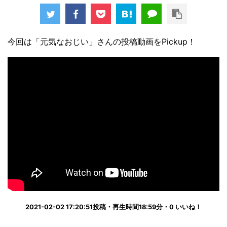
今回は「元気なおじい」さんの投稿動画をPickup！
2021-02-02 17:20:51投稿・再生時間18:59分・0 いいね！