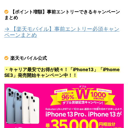
【ポイント増額】事前エントリーできるキャンペーン
まとめ
→ 【楽天モバイル】事前エントリー必須キャン
ペーンまとめ
楽天モバイル公式
・キャリア最安でお得が続々！「iPhone13」「iPhome
SE3」発売開始キャンペーン中！！