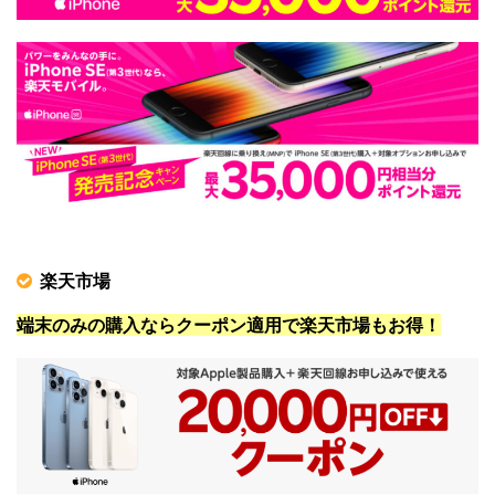
楽天市場
端末のみの購入ならクーポン適用で楽天市場もお得！