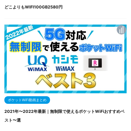
どこよりもWIFI100GB2580円
ポケットWiFi動画まとめ
2021年〜2022年最新｜無制限で使えるポケットWiFiおすすめベ
スト〜選