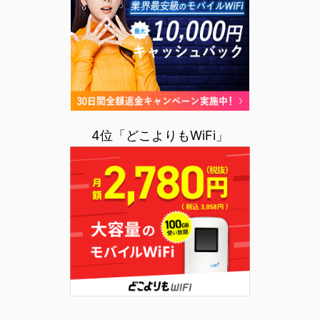
4位「どこよりもWiFi」