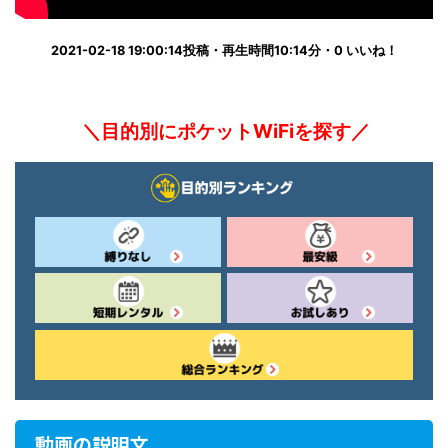
2021-02-18 19:00:14投稿・再生時間10:14分・0 いいね！
＼目的別にポケットWiFiを探す／
動画の説明文