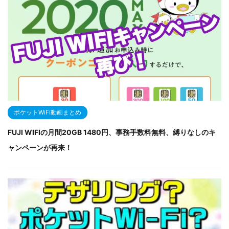
ポケットWiFi動画まとめ
FUJI WIFIの月間20GB 1480円、事務手数料無料、縛りなしのキ
ャンペーンが再来！