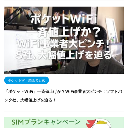
ポケットWiFi動画まとめ
「ポケットWiFi」一斉値上げか？WiFi事業者大ピンチ！ソフトバ
ンク社、大幅値上げを迫る！