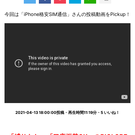
今回は「iPhone格安SIM通信」さんの投稿動画をPickup！
2021-04-13 18:00:00投稿・再生時間11:19分・5 いいね！