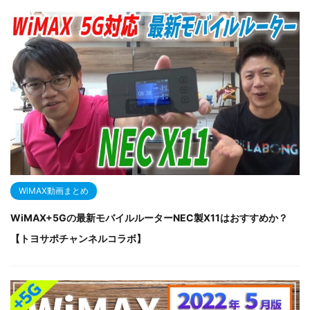
WiMAX動画まとめ
WiMAX+5Gの最新モバイルルーターNEC製X11はおすすめか？
【トヨサポチャンネルコラボ】