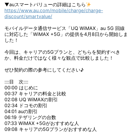
▼auスマートバリューの詳細はこちら
https://www.au.com/mobile/charge/charge-
discount/smartvalue/
モバイルデータ通信サービス「UQ WiMAX」au 5G 回線
に対応した「WiMAX +5G」の提供を4月8日から開始しま
した！
今回は、キャリアの5Gプランと、どちらを契約すべき
か、料金だけではなく様々な観点で比較しました！
ぜひ契約の際の参考にしてください♪
::::目 次::::
00:00 はじめに
00:37 キャリアの料金と比較
02:08 UQ WiMAXの割引
02:34 ドコモの割引
04:01 auの割引
06:19 テザリングの台数
07:33 WiMAX +5Gがおすすめな人
09:08 キャリアの5Gプランがおすすめな人