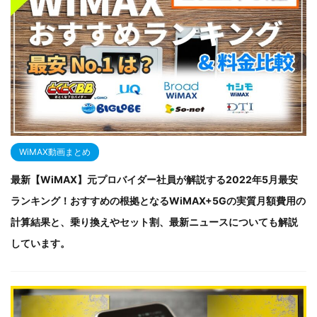
WiMAX動画まとめ
最新【WiMAX】元プロバイダー社員が解説する2022年5月最安
ランキング！おすすめの根拠となるWiMAX+5Gの実質月額費用の
計算結果と、乗り換えやセット割、最新ニュースについても解説
しています。