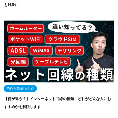
も対象に
WiMAX動画まとめ
【何が違う？】インターネット回線の種類・どれがどんな人にお
すすめかを解説します