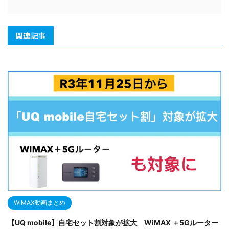
関連記事
WiMAX動画まとめ
【UQ mobile】自宅セット割対象が拡大 WiMAX ＋5Gルーター