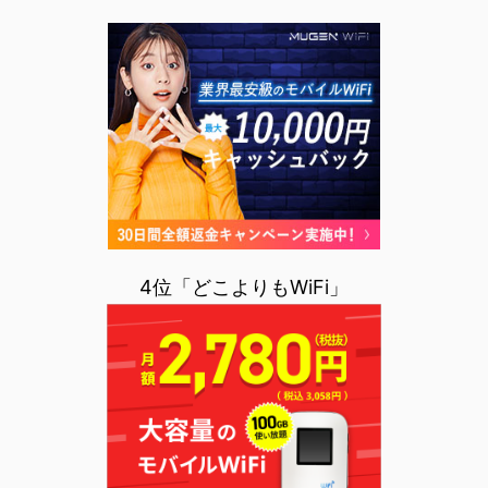
4位「どこよりもWiFi」