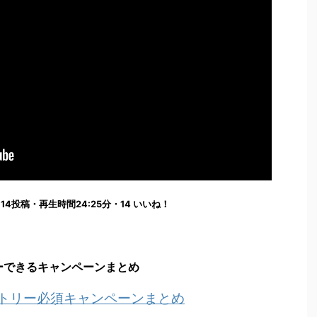
1:57:14投稿・再生時間24:25分・14 いいね！
ーできるキャンペーンまとめ
ントリー必須キャンペーンまとめ