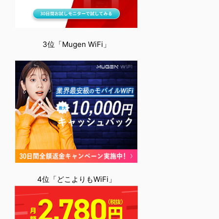
3位「Mugen WiFi」
4位「どこよりもWiFi」