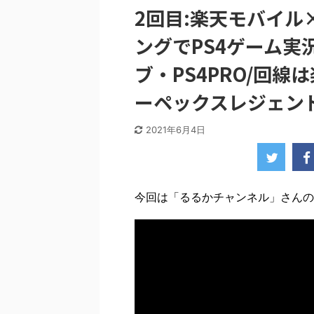
2回目:楽天モバイル×
ングでPS4ゲーム実況
ブ・PS4PRO/回線
ーペックスレジェン
2021年6月4日
今回は「るるかチャンネル」さんの投