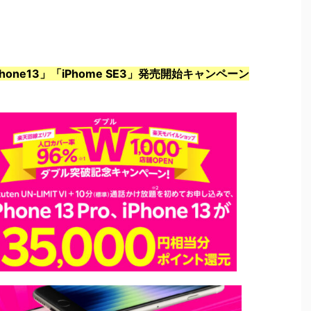
ne13」「iPhome SE3」発売開始キャンペーン