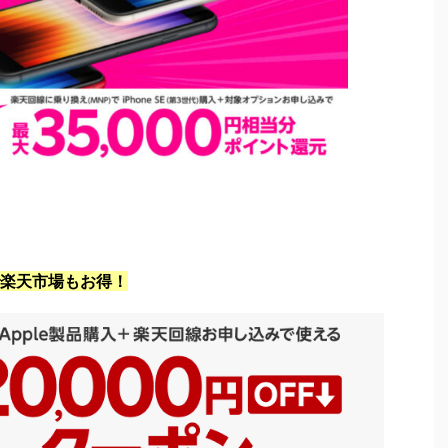
楽天市場もお得！