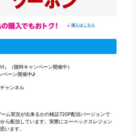
MIT Ⅵ』（随時キャンペーン開催中）
ンペーン開催中♪
チャンネル
ゲーム実況が出来るかの検証720P配信バージョンで
4PROから配信しています。実際にエーペックスレジェン
思います。