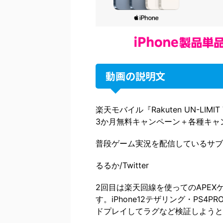
動画の説明文
楽天モバイル『Rakuten UN-LI
3か月無料キャンペーン＋各種キャ
普段ゲーム実況を配信しているサブ
るるか/Twitter
2回目は楽天回線を使ってのAPEX
す。iPhone12テザリング・PS
ドプレイしてラグなど検証しようと