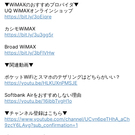
▼WiMAXのおすすめプロバイダ▼
UQ WiMAXオンラインショップ
https://bit.ly/3oEiqre
カシモWiMAX
https://bit.ly/3u3gg5r
Broad WiMAX
https://bit.ly/3bFIVHw
▼関連動画▼
ポケットWiFiとスマホのテザリングはどちらがいい？
https://youtu.be/HLKUXnPMSJE
Softbank Airをおすすめしない理由
https://youtu.be/16ibbTvgH1o
▼チャンネル登録はこちら▼
https://www.youtube.com/channel/UCvn6peTHhA_aCh
9zcY6LAvg?sub_confirmation=1