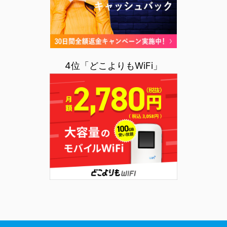
4位「どこよりもWiFi」