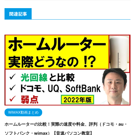
関連記事
WiMAX動画まとめ
ホームルーターの比較！実際の速度や料金、評判（ドコモ・au・
ソフトバンク・wimax）【音速パソコン教室】