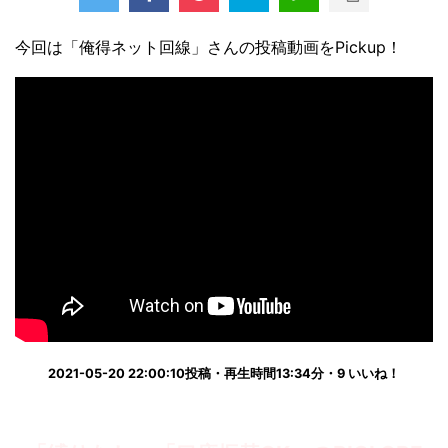
今回は「俺得ネット回線」さんの投稿動画をPickup！
2021-05-20 22:00:10投稿・再生時間13:34分・9 いいね！