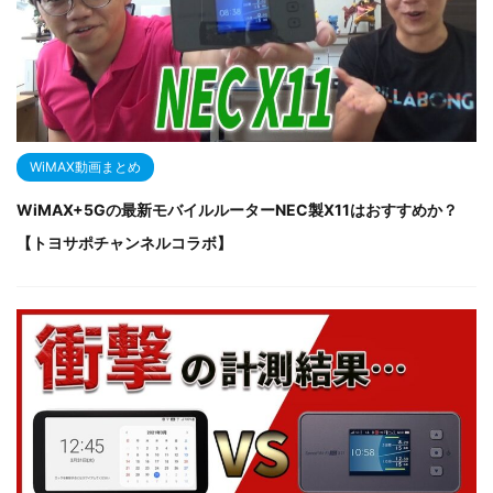
WiMAX動画まとめ
WiMAX+5Gの最新モバイルルーターNEC製X11はおすすめか？
【トヨサポチャンネルコラボ】