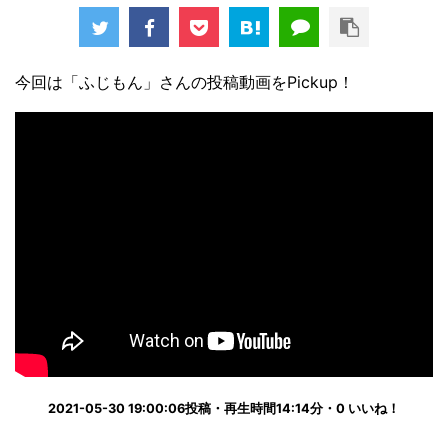
今回は「ふじもん」さんの投稿動画をPickup！
2021-05-30 19:00:06投稿・再生時間14:14分・0 いいね！