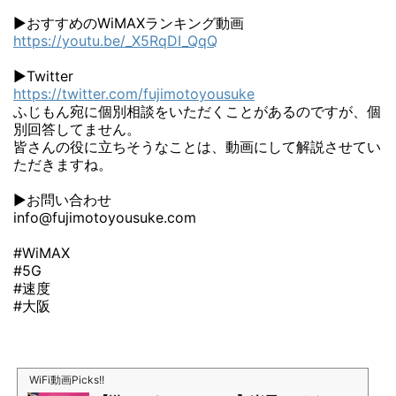
▶おすすめのWiMAXランキング動画
https://youtu.be/_X5RqDI_QqQ
▶Twitter
https://twitter.com/fujimotoyousuke
ふじもん宛に個別相談をいただくことがあるのですが、個
別回答してません。
皆さんの役に立ちそうなことは、動画にして解説させてい
ただきますね。
▶お問い合わせ
info@fujimotoyousuke.com
#WiMAX
#5G
#速度
#大阪
WiFi動画Picks!!