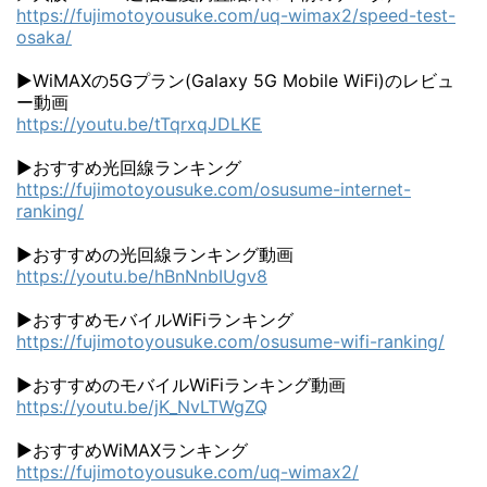
https://fujimotoyousuke.com/uq-wimax2/speed-test-
osaka/
▶WiMAXの5Gプラン(Galaxy 5G Mobile WiFi)のレビュ
ー動画
https://youtu.be/tTqrxqJDLKE
▶おすすめ光回線ランキング
https://fujimotoyousuke.com/osusume-internet-
ranking/
▶おすすめの光回線ランキング動画
https://youtu.be/hBnNnbIUgv8
▶おすすめモバイルWiFiランキング
https://fujimotoyousuke.com/osusume-wifi-ranking/
▶おすすめのモバイルWiFiランキング動画
https://youtu.be/jK_NvLTWgZQ
▶おすすめWiMAXランキング
https://fujimotoyousuke.com/uq-wimax2/