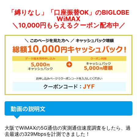
「縛りなし」「口座振替OK」のBIGLOBE
WiMAX
＼10,000円もらえるクーポン配布中／
動画の説明文
大阪でWiMAXの5G通信の実測通信速度調査をしたら、過
去最速の329Mbpsを計測できました！