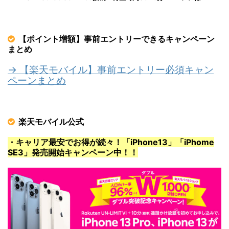
【ポイント増額】事前エントリーできるキャンペーン
まとめ
→ 【楽天モバイル】事前エントリー必須キャン
ペーンまとめ
楽天モバイル公式
・キャリア最安でお得が続々！「iPhone13」「iPhome
SE3」発売開始キャンペーン中！！