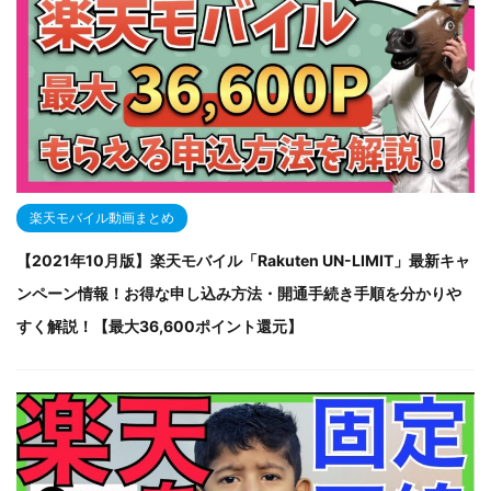
楽天モバイル動画まとめ
【2021年10月版】楽天モバイル「Rakuten UN-LIMIT」最新キャ
ンペーン情報！お得な申し込み方法・開通手続き手順を分かりや
すく解説！【最大36,600ポイント還元】