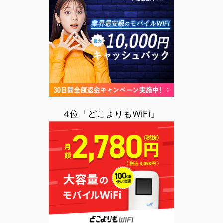
4位「どこよりもWiFi」