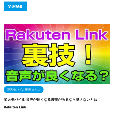
関連記事
楽天モバイル動画まとめ
楽天モバイル 音声が良くなる裏技があるなら試さないとね！
Rakuten Link