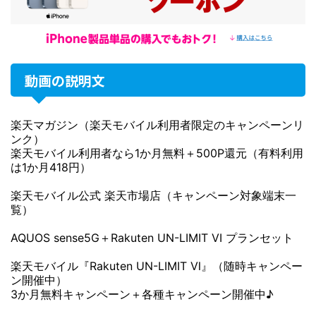
動画の説明文
楽天マガジン（楽天モバイル利用者限定のキャンペーンリ
ンク）
楽天モバイル利用者なら1か月無料＋500P還元（有料利用
は1か月418円）
楽天モバイル公式 楽天市場店（キャンペーン対象端末一
覧）
AQUOS sense5G＋Rakuten UN-LIMIT VI プランセット
楽天モバイル『Rakuten UN-LIMIT Ⅵ』（随時キャンペー
ン開催中）
3か月無料キャンペーン＋各種キャンペーン開催中♪