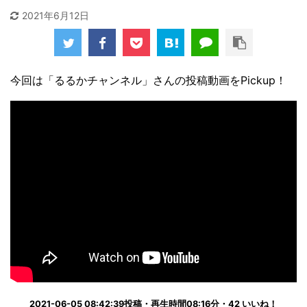
2021年6月12日
今回は「るるかチャンネル」さんの投稿動画をPickup！
2021-06-05 08:42:39投稿・再生時間08:16分・42 いいね！