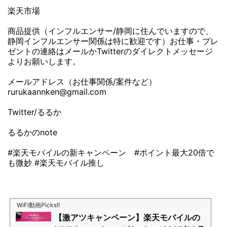
楽天市場
商品提供（インフルエンサー/静岡に住んでいますので、
静岡インフルエンサー関係は特に歓迎です）お仕事・プレ
ゼントの連絡はメールかTwitterのダイレクトメッセージ
よりお願いします。
メールアドレス（お仕事関係/案件など）
rurukaannken@gmail.com
Twitter/るるか
るるかのnote
#楽天モバイルの新キャンペーン #ポイント最大20倍で
も微妙 #楽天モバイル推し
WiFi動画Picks!!
【激アツキャンペーン】楽天モバイルの