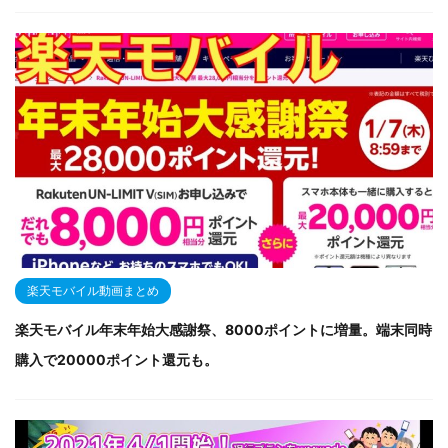
楽天モバイル動画まとめ
楽天モバイル年末年始大感謝祭、8000ポイントに増量。端末同時
購入で20000ポイント還元も。