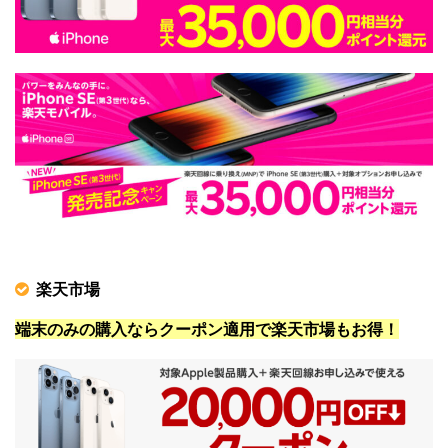
楽天市場
端末のみの購入ならクーポン適用で楽天市場もお得！