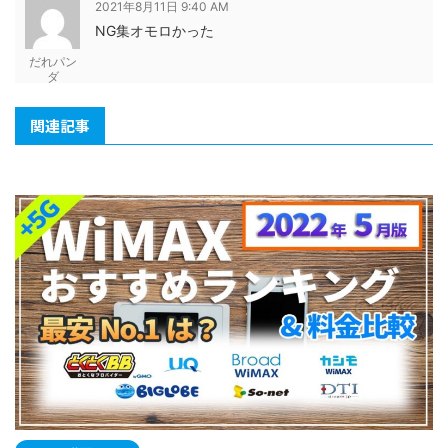
2021年8月11日 9:40 AM
NG集オモロかった
だれパン
ダ
関連記事