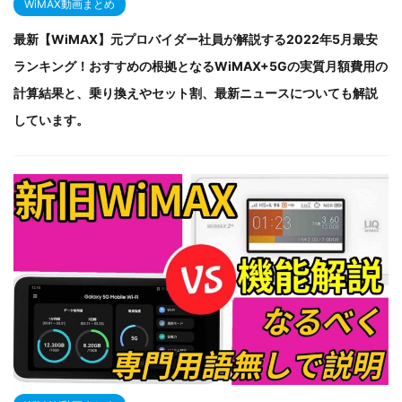
WiMAX動画まとめ
最新【WiMAX】元プロバイダー社員が解説する2022年5月最安
ランキング！おすすめの根拠となるWiMAX+5Gの実質月額費用の
計算結果と、乗り換えやセット割、最新ニュースについても解説
しています。