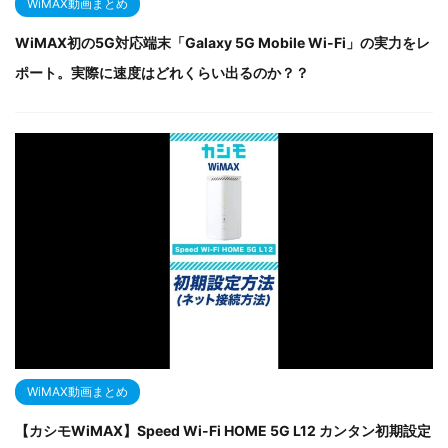
WiMAX動画まとめ
WiMAX初の5G対応端末「Galaxy 5G Mobile Wi-Fi」の実力をレ
ポート。実際に速度はどれくらい出るのか？？
WiMAX動画まとめ
【カシモWiMAX】Speed Wi-Fi HOME 5G L12 カンタン初期設定