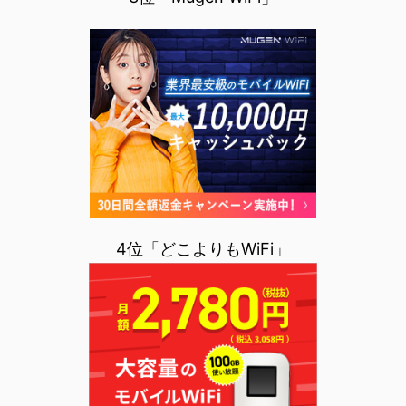
4位「どこよりもWiFi」