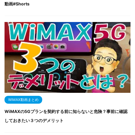
動画#Shorts
WiMAX動画まとめ
WiMAXの5Gプランを契約する前に知らないと危険？事前に確認
しておきたい３つのデメリット