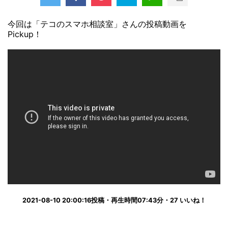
今回は「テコのスマホ相談室」さんの投稿動画を
Pickup！
2021-08-10 20:00:16投稿・再生時間07:43分・27 いいね！