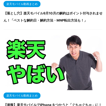
楽天モバイル動画まとめ
【落とし穴】楽天モバイル9月10月の解約はポイント付与されませ
ん！「ベストな解約日・解約方法・MNP転出方法も！」
楽天モバイル動画まとめ
【速報】楽天モバイルでiPhone をつかうと「ぐちゃぐちゃ」に！