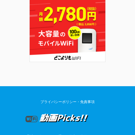
プライバシーポリシー・免責事項