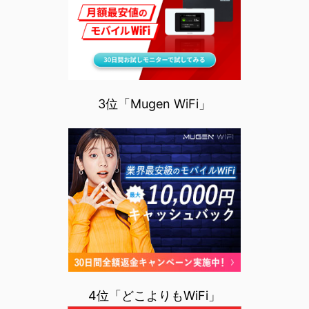
3位「Mugen WiFi」
4位「どこよりもWiFi」