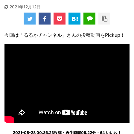
2021年12月12日
今回は「るるかチャンネル」さんの投稿動画をPickup！
2021-08-28 00:36:23投稿・再生時間09:22分・64 いいね！