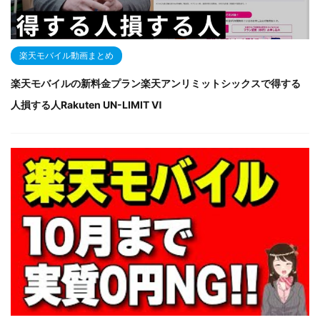
楽天モバイル動画まとめ
楽天モバイルの新料金プラン楽天アンリミットシックスで得する
人損する人Rakuten UN-LIMIT Ⅵ