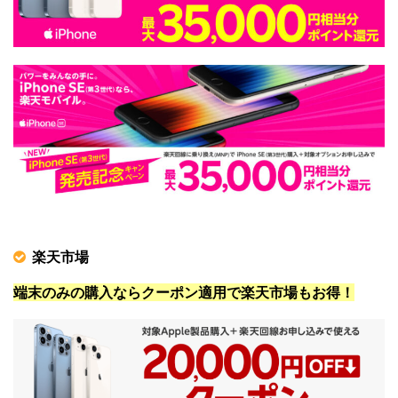
楽天市場
端末のみの購入ならクーポン適用で楽天市場もお得！