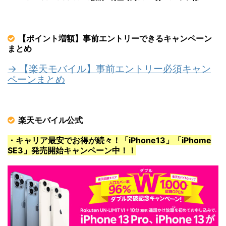
【ポイント増額】事前エントリーできるキャンペーン
まとめ
→ 【楽天モバイル】事前エントリー必須キャン
ペーンまとめ
楽天モバイル公式
・キャリア最安でお得が続々！「iPhone13」「iPhome
SE3」発売開始キャンペーン中！！