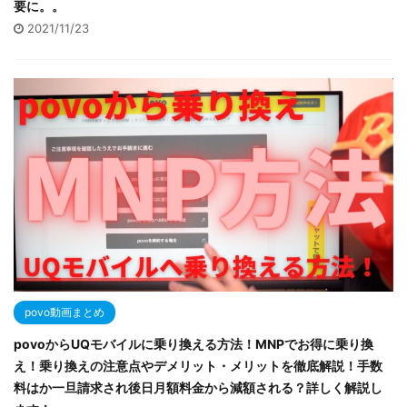
要に。。
2021/11/23
povo動画まとめ
povoからUQモバイルに乗り換える方法！MNPでお得に乗り換
え！乗り換えの注意点やデメリット・メリットを徹底解説！手数
料はか一旦請求され後日月額料金から減額される？詳しく解説し