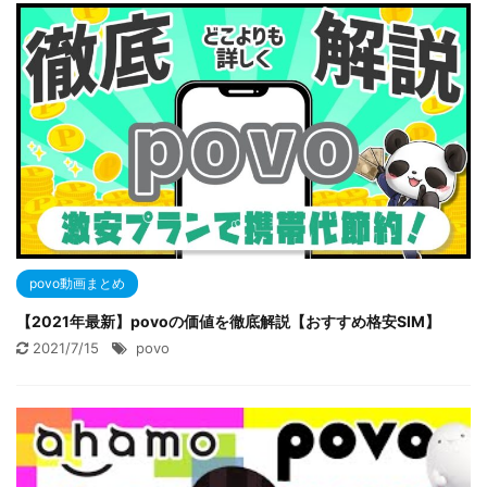
povo動画まとめ
【2021年最新】povoの価値を徹底解説【おすすめ格安SIM】
2021/7/15
povo