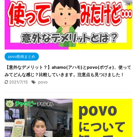
povo動画まとめ
【意外なデメリット？】ahamo(アハモ)とpovo(ポヴォ)、使って
みてどんな感じ？比較していきます。注意点も見つけました！
2021/7/15
povo