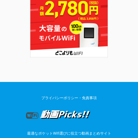
プライバシーポリシー・免責事項
最適なポケットWifi選びに役立つ動画まとめサイト