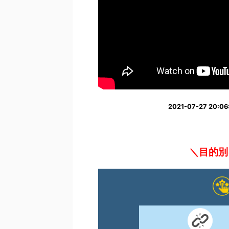
2021-07-27 20
＼目的別