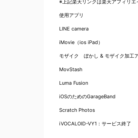
※上記楽天リンクは楽天アフィリエ
使用アプリ
LINE camera
iMovie（ios iPad）
モザイク ぼかし & モザイク加工
MovStash
Luma Fusion
iOSのためのGarageBand
Scratch Photos
iVOCALOID-VY1：サービス終了