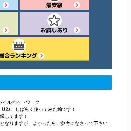
#モバイルネットワーク
iF U2s、しばらく使ってみた編です！
録してます！
となりますが、よかったらご参考になさって下さい