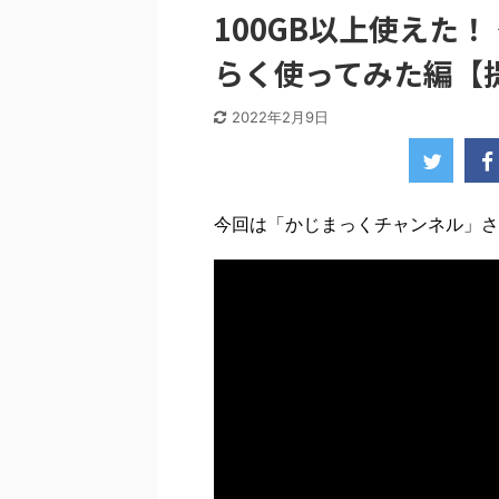
100GB以上使えた！ 
らく使ってみた編【提
2022年2月9日
今回は「かじまっくチャンネル」さん