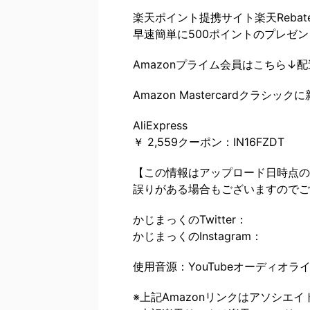
楽天ポイント提携サイト楽天Rebat
早速簡単に500ポイントのプレゼン
Amazonプライム会員はこちら↓
Amazon Mastercardクラシ
AliExpress
￥ 2,559クーポン：IN16FZDT
【この情報はアップロード日時点の
誤りがある場合もございますのでご
かじまっくのTwitter：
かじまっくのInstagram：
使用音源：YouTubeオーディオラ
※上記Amazonリンクはアソシエ