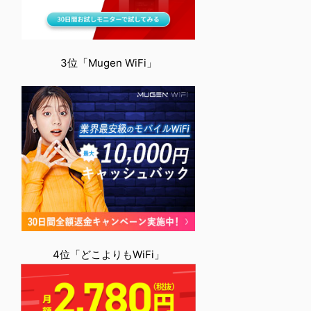
3位「Mugen WiFi」
4位「どこよりもWiFi」