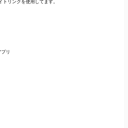
イトリンクを使用してます。
アプリ