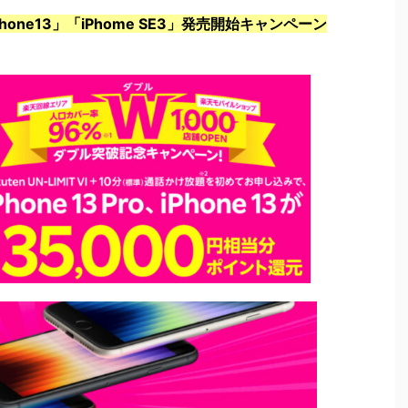
ne13」「iPhome SE3」発売開始キャンペーン