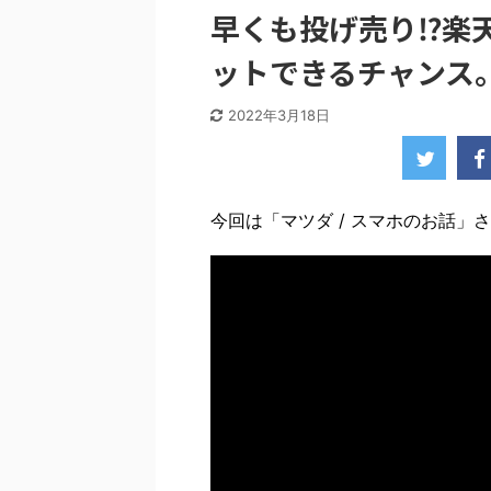
早くも投げ売り⁉︎
ットできるチャンス
2022年3月18日
今回は「マツダ / スマホのお話」さ