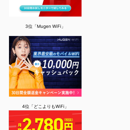
3位「Mugen WiFi」
4位「どこよりもWiFi」