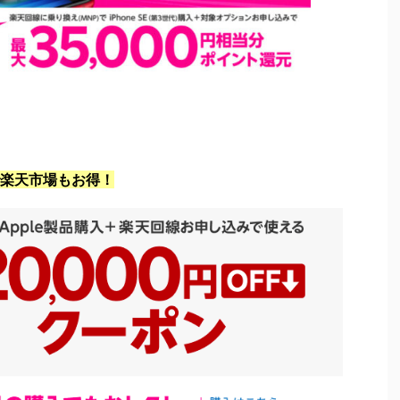
楽天市場もお得！