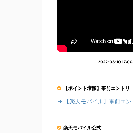
2022-03-10 1
【ポイント増額】事前エントリ
→ 【楽天モバイル】事前エ
楽天モバイル公式