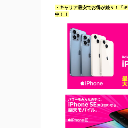
・キャリア最安でお得が続々！「iPho
中！！