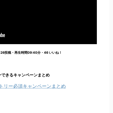
7:00:26投稿・再生時間09:40分・46 いいね！
ーできるキャンペーンまとめ
ントリー必須キャンペーンまとめ