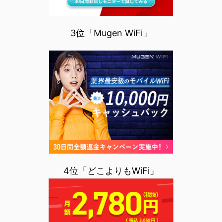
3位「Mugen WiFi」
4位「どこよりもWiFi」