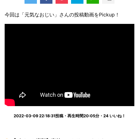
今回は「元気なおじい」さんの投稿動画をPickup！
2022-03-09 22:18:31投稿・再生時間20:05分・24 いいね！