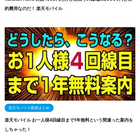
約費用なのだ！ 楽天モバイル
楽天モバイル動画まとめ
楽天モバイル お一人様4回線目まで1年無料という間違った案内を
しちゃった！