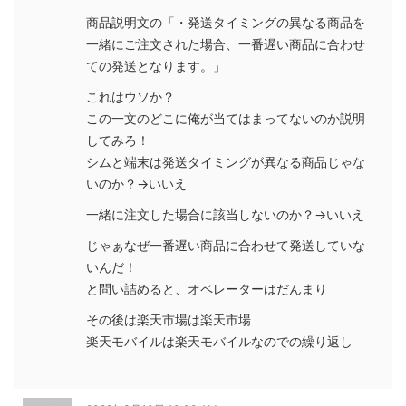
商品説明文の「・発送タイミングの異なる商品を
一緒にご注文された場合、一番遅い商品に合わせ
ての発送となります。」
これはウソか？
この一文のどこに俺が当てはまってないのか説明
してみろ！
シムと端末は発送タイミングが異なる商品じゃな
いのか？→いいえ
一緒に注文した場合に該当しないのか？→いいえ
じゃぁなぜ一番遅い商品に合わせて発送していな
いんだ！
と問い詰めると、オペレーターはだんまり
その後は楽天市場は楽天市場
楽天モバイルは楽天モバイルなのでの繰り返し