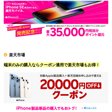
楽天市場
端末のみの購入ならクーポン適用で楽天市場もお得！