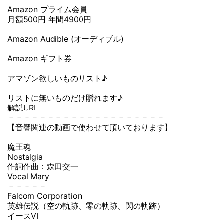
Amazon プライム会員
月額500円 年間4900円
Amazon Audible (オーディブル)
Amazon ギフト券
アマゾン欲しいものリスト♪
リストに無いものだけ贈れます♪
解説URL
－－－－－－－－－－－－－－－－－－－－
【音響関連の動画で使わせて頂いております】
魔王魂
Nostalgia
作詞作曲：森田交一
Vocal Mary
－－－－－
Falcom Corporation
英雄伝説（空の軌跡、零の軌跡、閃の軌跡）
イースVI