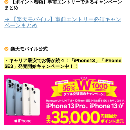
【ポイント増額】事前エントリーできるキャンペーン
まとめ
→ 【楽天モバイル】事前エントリー必須キャン
ペーンまとめ
楽天モバイル公式
・キャリア最安でお得が続々！「iPhone13」「iPhome
SE3」発売開始キャンペーン中！！