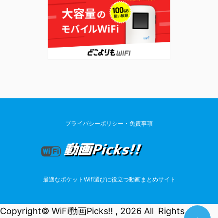
プライバシーポリシー・免責事項
最適なポケットWifi選びに役立つ動画まとめサイト
Copyright© WiFi動画Picks!! , 2026 All Rights