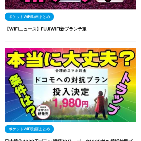
ポケットWiFi動画まとめ
【WIFIニュース】FUJIWIFI新プラン予定
ポケットWiFi動画まとめ