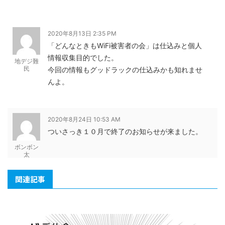
2020年8月13日 2:35 PM
「どんなときもWiFi被害者の会」は仕込みと個人
情報収集目的でした。
地デジ難
民
今回の情報もグッドラックの仕込みかも知れませ
んよ。
2020年8月24日 10:53 AM
ついさっき１０月で終了のお知らせが来ました。
ボンボン
太
関連記事