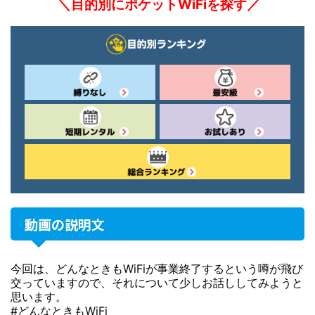
＼目的別にポケットWiFiを探す／
動画の説明文
今回は、どんなときもWiFiが事業終了するという噂が飛び
交っていますので、それについて少しお話ししてみようと
思います。
#どんなときもWiFi