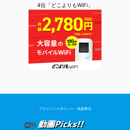
4位「どこよりもWiFi」
プライバシーポリシー・免責事項