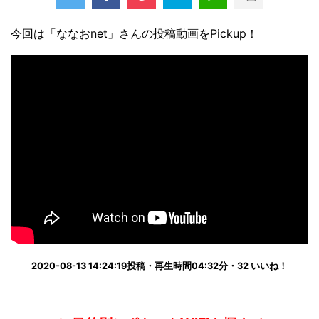
今回は「ななおnet」さんの投稿動画をPickup！
2020-08-13 14:24:19投稿・再生時間04:32分・32 いいね！