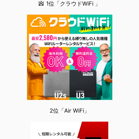
1位「クラウドWiFi 」
2位「Air WiFi」