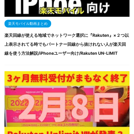
楽天モバイル動画まとめ
楽天回線が使える地域でネットワーク選択に『Rakuten』×２つ以
上表示されてる時でもパートナー回線から抜けれない人が楽天回
線を使う方法解説/iPhoneユーザー向け/Rakuten UN-LIMIT