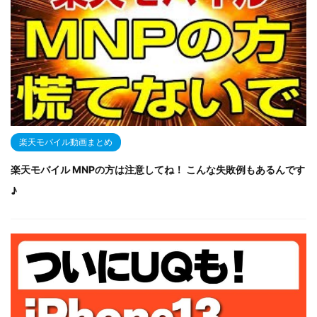
楽天モバイル動画まとめ
楽天モバイル MNPの方は注意してね！ こんな失敗例もあるんです
♪