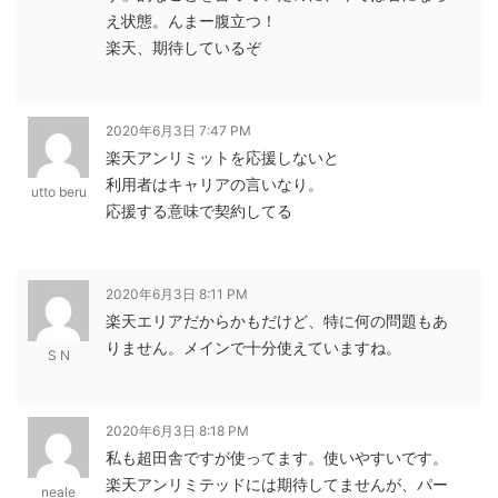
え状態。んまー腹立つ！
楽天、期待しているぞ
2020年6月3日 7:47 PM
楽天アンリミットを応援しないと
利用者はキャリアの言いなり。
utto beru
応援する意味で契約してる
2020年6月3日 8:11 PM
楽天エリアだからかもだけど、特に何の問題もあ
りません。メインで十分使えていますね。
S N
2020年6月3日 8:18 PM
私も超田舎ですが使ってます。使いやすいです。
楽天アンリミテッドには期待してませんが、パー
neale