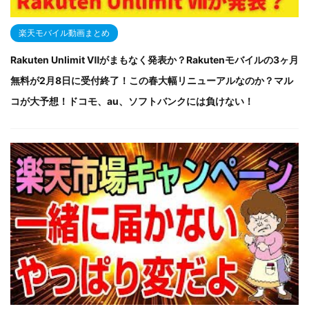
楽天モバイル動画まとめ
Rakuten Unlimit Ⅶがまもなく発表か？Rakutenモバイルの3ヶ月
無料が2月8日に受付終了！この春大幅リニューアルなのか？マル
コが大予想！ドコモ、au、ソフトバンクには負けない！