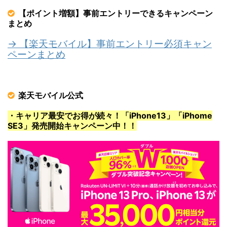
【ポイント増額】事前エントリーできるキャンペーン
まとめ
→ 【楽天モバイル】事前エントリー必須キャン
ペーンまとめ
楽天モバイル公式
・キャリア最安でお得が続々！「iPhone13」「iPhome
SE3」発売開始キャンペーン中！！