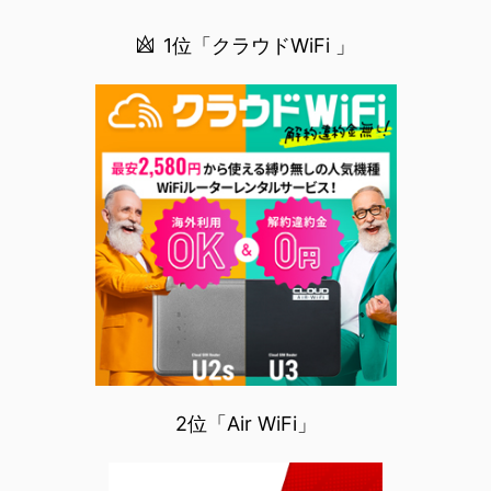
1位「クラウドWiFi 」
2位「Air WiFi」