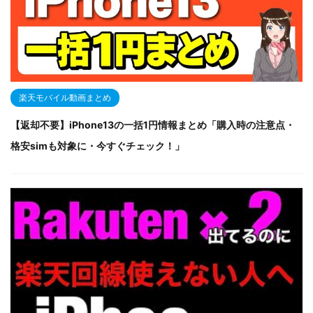
楽天モバイル動画まとめ
【返却不要】iPhone13の一括1円情報まとめ「購入時の注意点・
格安simも対象に・今すぐチェック！」