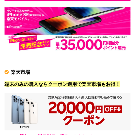
楽天市場
端末のみの購入ならクーポン適用で楽天市場もお得！