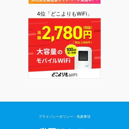
4位「どこよりもWiFi」
プライバシーポリシー・免責事項