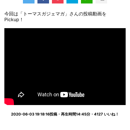
今回は「トーマスガジェマガ」さんの投稿動画を
Pickup！
2020-06-03 19:18:16投稿・再生時間14:45分・4127 いいね！