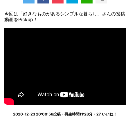
今回は「好きなものがあるシンプルな暮らし」さんの投稿
動画をPickup！
2020-12-23 20:00:56投稿・再生時間11:28分・27 いいね！