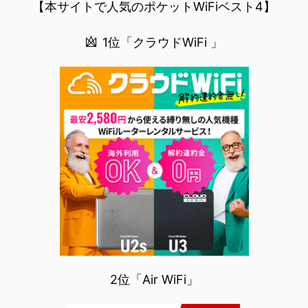
【本サイトで人気のポケットWiFiベスト4】
1位「クラウドWiFi 」
2位「Air WiFi」