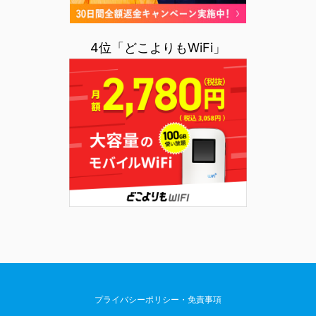
4位「どこよりもWiFi」
プライバシーポリシー・免責事項