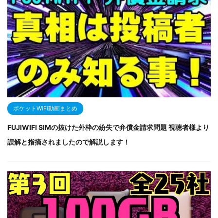
ポケットWiFi動画まとめ
FUJIWIFI SIMの抜けた外枠の紛失で弁償金請求問題 視聴者様より
誤解と指摘されましたので解説します！