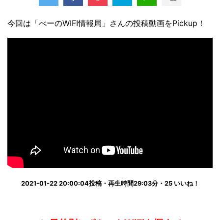
今回は「べーのWIFI情報局」さんの投稿動画をPickup！
2021-01-22 20:00:04投稿・再生時間29:03分・25 いいね！