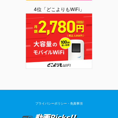
4位「どこよりもWiFi」
プライバシーポリシー・免責事項