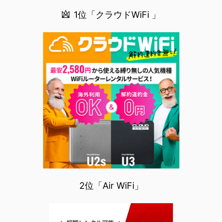
1位「クラウドWiFi 」
2位「Air WiFi」