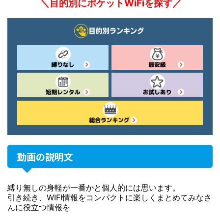
＼目的別にポケットWiFiを探す／
動画の説明文
縛り無しの身軽が一番かと個人的には思います。
引き続き、WIFI情報をコンパクトに楽しくまとめてみなさ
んに役立つ情報を