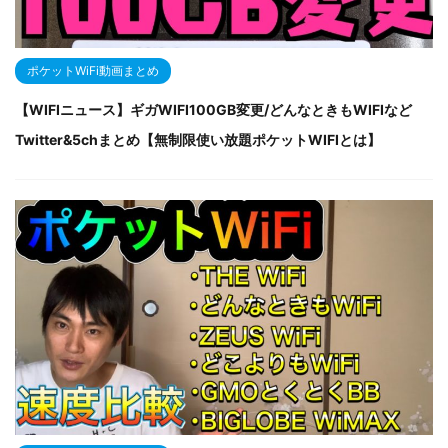
ポケットWiFi動画まとめ
【WIFIニュース】ギガWIFI100GB変更/どんなときもWIFIなど
Twitter&5chまとめ【無制限使い放題ポケットWIFIとは】