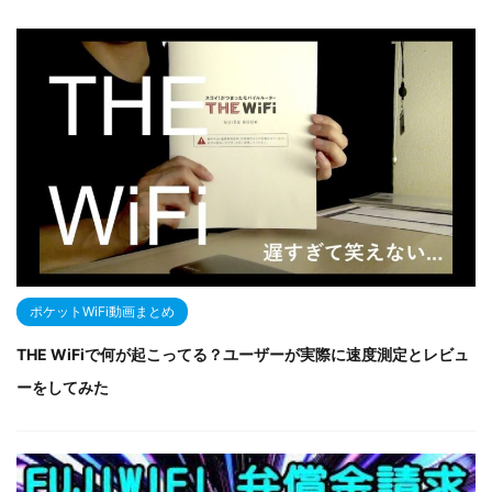
ポケットWiFi動画まとめ
THE WiFiで何が起こってる？ユーザーが実際に速度測定とレビュ
ーをしてみた