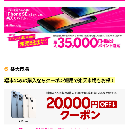
楽天市場
端末のみの購入ならクーポン適用で楽天市場もお得！