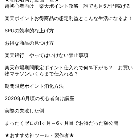
超初心者向け 楽天ポイント攻略！誰でも月5万円稼げる
楽天ポイントお得商品の想定利益とこんな生活になるよ！
SPUの効率的な上げ方
お得な商品の見つけ方
楽天銀行 やってはいけない禁止事項
楽天市場期間限定ポイント仕入れで何％下がる？ お買い
物マラソンいくらまで仕入れる？
期間限定ポイント消化方法
2020年6月頃の初心者向け講座
実際の失敗した例
まったくゼロの1ヶ月～6ヶ月目でお得だった額公開
★おすすめ神ツール・製作者★