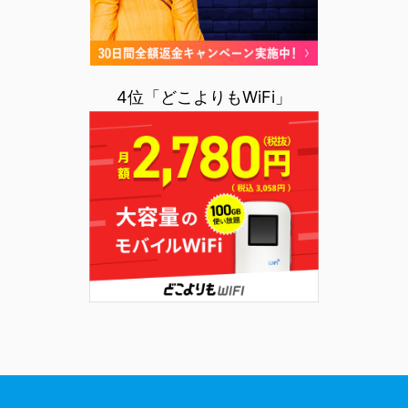
4位「どこよりもWiFi」