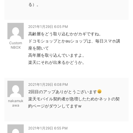
る）。
2021年1月29日 6:05 PM
高齢層をどう取り込むかがカギですね。
ドコモショップとかauショップは、毎日スマホ講
Custom
NBOX
座を開いて
高年層を取り込んでいますよ。
楽天にそれが出来るかどうか。
2021年1月29日 6:08 PM
2回目のアップありがとうございます
楽天モバイル契約者が急増したためかネットの契
nakamuk
awa
約ページがダウンしてますw
2021年1月29日 6:55 PM