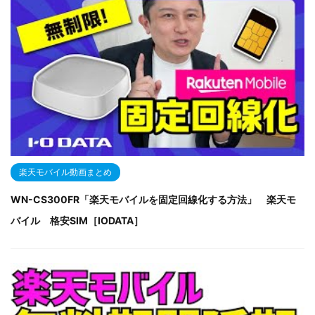
楽天モバイル動画まとめ
WN-CS300FR「楽天モバイルを固定回線化する方法」​ 楽天モ
バイル 格安SIM［IODATA］