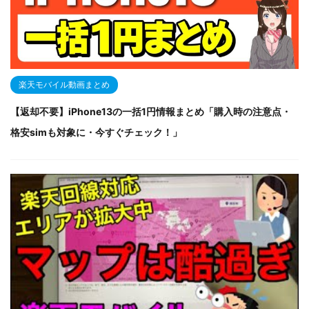
楽天モバイル動画まとめ
【返却不要】iPhone13の一括1円情報まとめ「購入時の注意点・
格安simも対象に・今すぐチェック！」