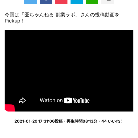
今回は「医ちゃんねる 副業ラボ」さんの投稿動画を
Pickup！
2021-01-29 17:31:06投稿・再生時間08:13分・44 いいね！