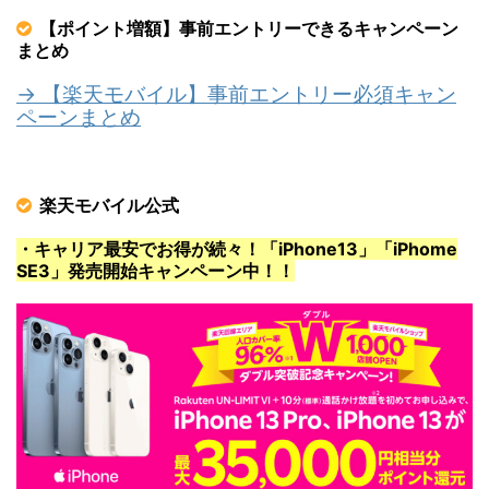
【ポイント増額】事前エントリーできるキャンペーン
まとめ
→ 【楽天モバイル】事前エントリー必須キャン
ペーンまとめ
楽天モバイル公式
・キャリア最安でお得が続々！「iPhone13」「iPhome
SE3」発売開始キャンペーン中！！