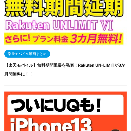
楽天モバイル動画まとめ
【楽天モバイル】無料期間延長を発表！Rakuten UN-LIMITが3か
月間無料に！！