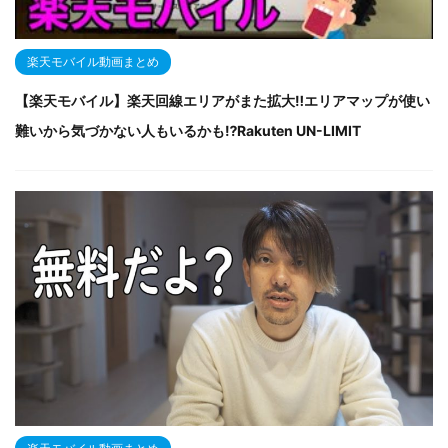
楽天モバイル動画まとめ
【楽天モバイル】楽天回線エリアがまた拡大‼エリアマップが使い
難いから気づかない人もいるかも⁉Rakuten UN-LIMIT