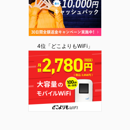
4位「どこよりもWiFi」