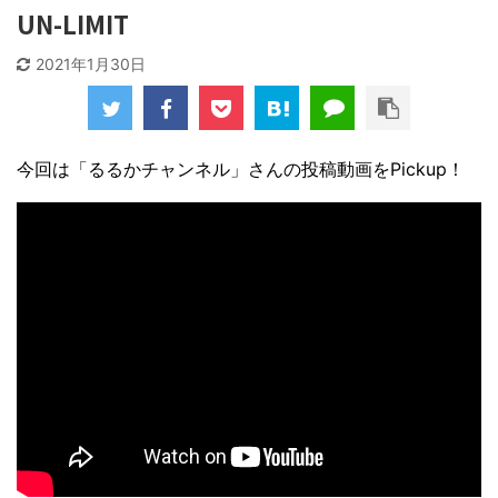
UN-LIMIT
2021年1月30日
今回は「るるかチャンネル」さんの投稿動画をPickup！