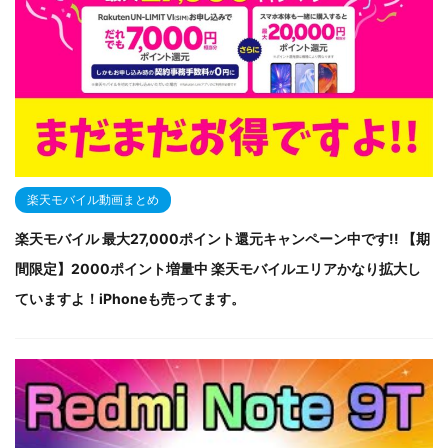
楽天モバイル動画まとめ
楽天モバイル 最大27,000ポイント還元キャンペーン中です!! 【期
間限定】2000ポイント増量中 楽天モバイルエリアかなり拡大し
ていますよ！iPhoneも売ってます。