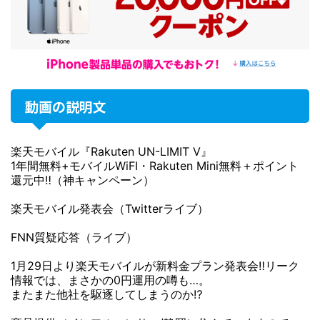
動画の説明文
楽天モバイル『Rakuten UN-LIMIT V』
1年間無料+モバイルWiFI・Rakuten Mini無料＋ポイント
還元中‼（神キャンペーン）
楽天モバイル発表会（Twitterライブ）
FNN質疑応答（ライブ）
1月29日より楽天モバイルが新料金プラン発表会‼リーク
情報では、まさかの0円運用の噂も…。
またまた他社を駆逐してしまうのか⁉