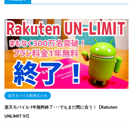
楽天モバイル動画まとめ
楽天モバイル 1年無料終了･･･でもまだ間に合う！【Rakuten
UNLIMIT Ⅵ】