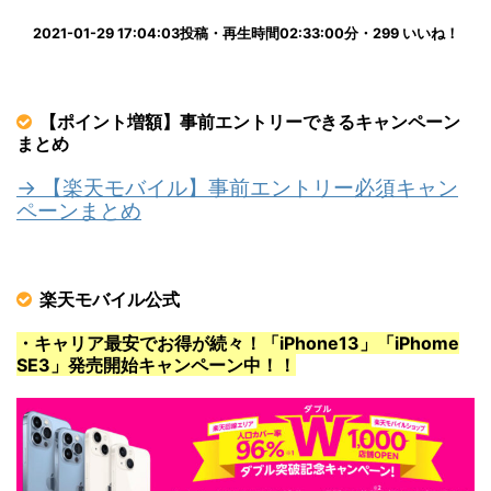
2021-01-29 17:04:03投稿・再生時間02:33:00分・299 いいね！
【ポイント増額】事前エントリーできるキャンペーン
まとめ
→ 【楽天モバイル】事前エントリー必須キャン
ペーンまとめ
楽天モバイル公式
・キャリア最安でお得が続々！「iPhone13」「iPhome
SE3」発売開始キャンペーン中！！