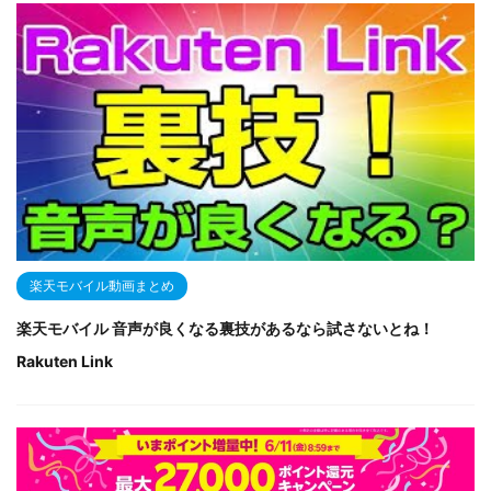
楽天モバイル動画まとめ
楽天モバイル 音声が良くなる裏技があるなら試さないとね！
Rakuten Link