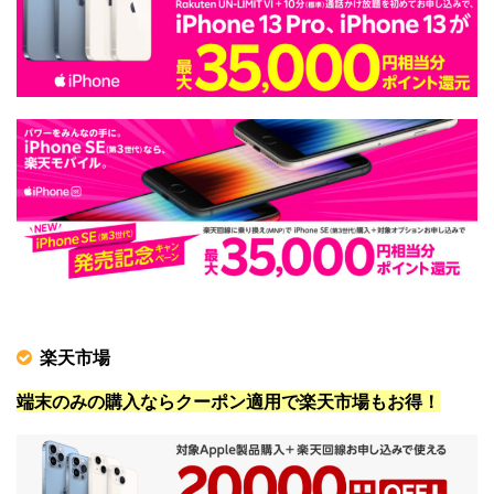
楽天市場
端末のみの購入ならクーポン適用で楽天市場もお得！