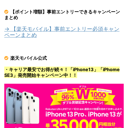
【ポイント増額】事前エントリーできるキャンペーン
まとめ
→ 【楽天モバイル】事前エントリー必須キャン
ペーンまとめ
楽天モバイル公式
・キャリア最安でお得が続々！「iPhone13」「iPhome
SE3」発売開始キャンペーン中！！