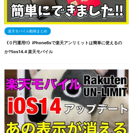
楽天モバイル動画まとめ
《０円運用‼︎》iPhone6sで楽天アンリミットは簡単に使えるの
か⁈ios14.4 楽天モバイル