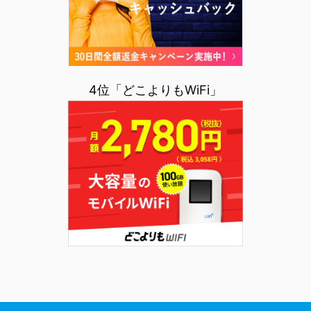
4位「どこよりもWiFi」