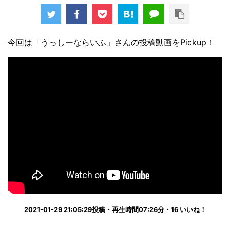
今回は「うっしーならいふ」さんの投稿動画をPickup！
2021-01-29 21:05:29投稿・再生時間07:26分・16 いいね！