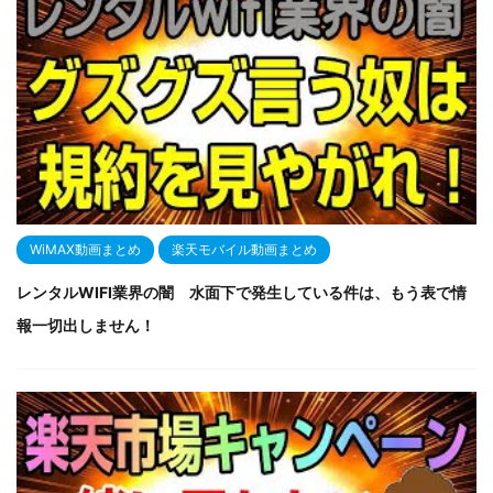
WiMAX動画まとめ
楽天モバイル動画まとめ
レンタルWIFI業界の闇 水面下で発生している件は、もう表で情
報一切出しません！