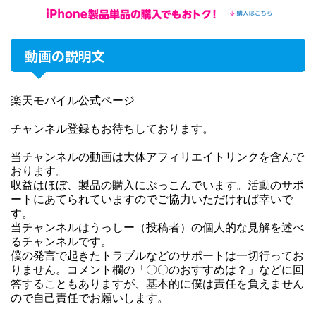
動画の説明文
楽天モバイル公式ページ
チャンネル登録もお待ちしております。
当チャンネルの動画は大体アフィリエイトリンクを含んで
おります。
収益はほぼ、製品の購入にぶっこんでいます。活動のサポ
ートにあてられていますのでご協力いただければ幸いで
す。
当チャンネルはうっしー（投稿者）の個人的な見解を述べ
るチャンネルです。
僕の発言で起きたトラブルなどのサポートは一切行ってお
りません。コメント欄の「〇〇のおすすめは？」などに回
答することもありますが、基本的に僕は責任を負えません
ので自己責任でお願いします。