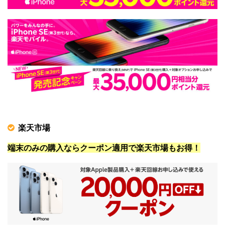
楽天市場
端末のみの購入ならクーポン適用で楽天市場もお得！