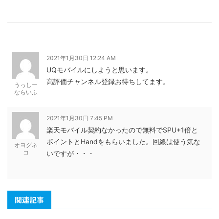
2021年1月30日 12:24 AM
UQモバイルにしようと思います。
高評価チャンネル登録お待ちしてます。
うっしー
ならいふ
2021年1月30日 7:45 PM
楽天モバイル契約なかったので無料でSPU+1倍と
ポイントとHandをもらいました。回線は使う気な
オヨグネ
コ
いですが・・・
関連記事