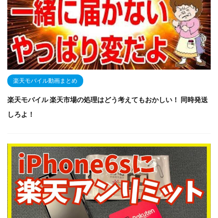
楽天モバイル動画まとめ
楽天モバイル 楽天市場の処理はどう考えてもおかしい！ 同時発送
しろよ！