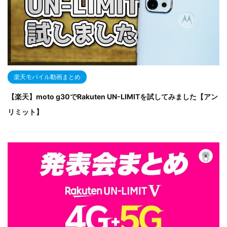
楽天モバイル動画まとめ
【楽天】moto g30でRakuten UN-LIMITを試してみました【アン
リミット】