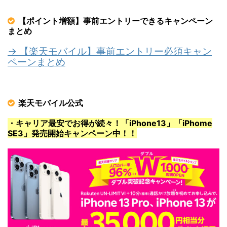
【ポイント増額】事前エントリーできるキャンペーン
まとめ
→ 【楽天モバイル】事前エントリー必須キャン
ペーンまとめ
楽天モバイル公式
・キャリア最安でお得が続々！「iPhone13」「iPhome
SE3」発売開始キャンペーン中！！