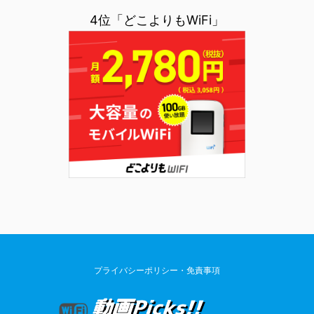
4位「どこよりもWiFi」
プライバシーポリシー・免責事項