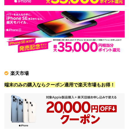
楽天市場
端末のみの購入ならクーポン適用で楽天市場もお得！