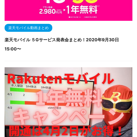
楽天モバイル動画まとめ
楽天モバイル ５Gサービス発表会まとめ！2020年9月30日
15:00〜