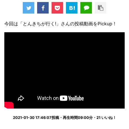
今回は「とんきちが行く!」さんの投稿動画をPickup！
2021-01-30 17:46:07投稿・再生時間09:00分・21 いいね！