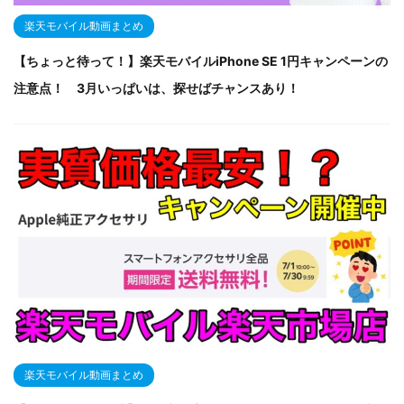
楽天モバイル動画まとめ
【ちょっと待って！】楽天モバイルiPhone SE 1円キャンペーンの
注意点！ 3月いっぱいは、探せばチャンスあり！
楽天モバイル動画まとめ