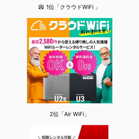
1位「クラウドWiFi 」
2位「Air WiFi」