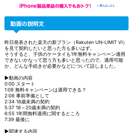
動画の説明文
昨日発表された楽天の新プラン（Rakuten UN-LIMIT Ⅵ）
を見て契約したいと思った方も多いはず。
そうすると、子供のケータイも1年無料キャンペーン適用
できないかなって思う方も多いと思ったので、適用可能
か、どんな手続きが必要かなどについて話しました。
▶動画の内容
0:00 スタート
1:08 無料キャンペーンは適用できる？
2:08 事前準備として
2:34 18歳未満の契約
5:37 18～20歳未満の契約
6:55 1年間無料適用に関するところ
7:39 最後に
▶関連する内容