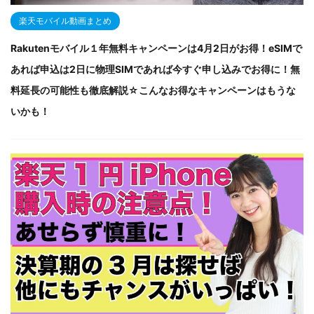
楽天モバイル動画まとめ
Rakutenモバイル１年無料キャンペーンは4月2日がお得！eSIMで
あれば申込は2日に物理SIMであれば今すぐ申し込みでお得に！無
料延長の可能性も徹底解説☆こんなお得なキャンペーンはもうな
いかも！