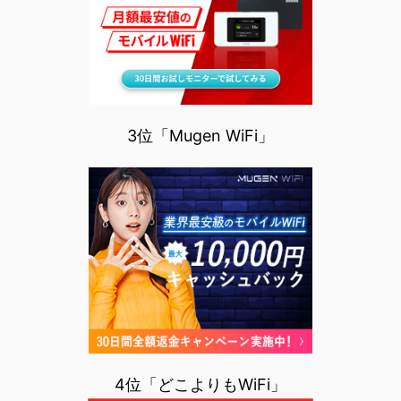
3位「Mugen WiFi」
4位「どこよりもWiFi」