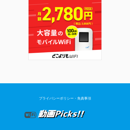
プライバシーポリシー・免責事項