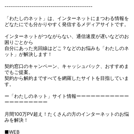
------------------------------------------
「わたしのネット」は、インターネットにまつわる情報を
どなたにでも分かりやすく発信するメディアサイトです。
インターネットがつながらない、通信速度が遅いなどのお
困りごとから
自分にあった光回線はどこ？などのお悩みも「わたしのネ
ット」が解決します！
契約窓口のキャンペーン、キャッシュバック、おすすめま
でもご提案。
契約から解約まですべてを網羅したサイトを目指していま
す。
ー「わたしのネット」サイト情報ーーーーーーーーーーー
ーーーーーーーーー
月間100万PV超え！たくさんの方のインターネットのお悩
みを解決！
■WEB