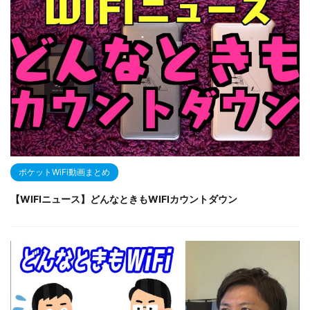
ポケットWiFi動画まとめ
【WIFIニュース】どんなときもWIFIカウントダウン