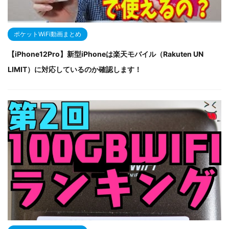
ポケットWiFi動画まとめ
【iPhone12Pro】新型iPhoneは楽天モバイル（Rakuten UN
LIMIT）に対応しているのか確認します！