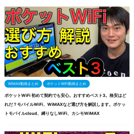
WiMAX動画まとめ
ポケットWiFi動画まとめ
ポケットWiFi 初めて契約でも安心。おすすめベスト3。格安はど
れだ？モバイルWiFi、WiMAXなど選び方を解説します。ポケッ
トモバイルcloud、縛りなしWiFi、カシモWiMAX