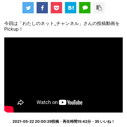
今回は「わたしのネット_チャンネル」さんの投稿動画を
Pickup！
2021-05-22 20:00:29投稿・再生時間15:42分・35 いいね！